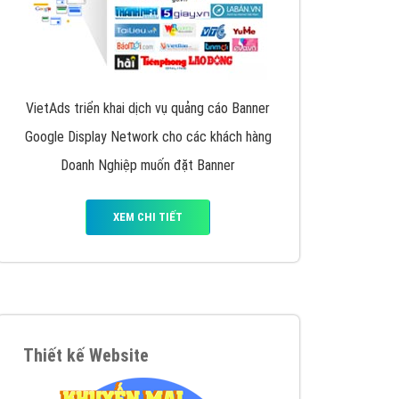
VietAds triển khai dịch vụ quảng cáo Banner
Google Display Network cho các khách hàng
Doanh Nghiệp muốn đặt Banner
XEM CHI TIẾT
Thiết kế Website