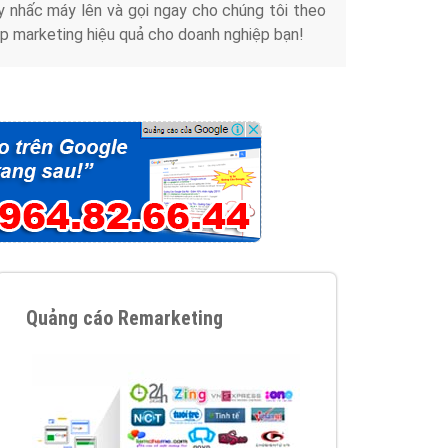
y nhấc máy lên và gọi ngay cho chúng tôi theo
p marketing hiệu quả cho doanh nghiệp bạn!
Quảng cáo Remarketing