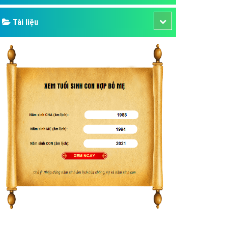
Tài liệu