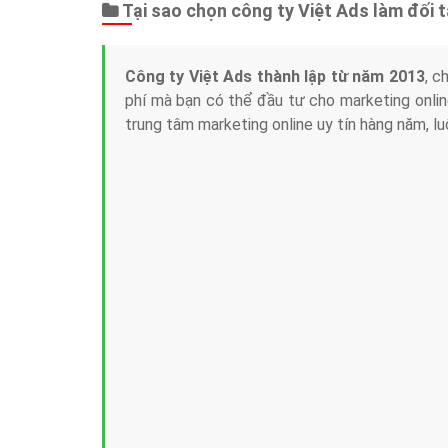
Tại sao chọn công ty Việt Ads làm đối 
Công ty Việt Ads thành lập từ năm 2013
, c
phí mà bạn có thể đầu tư cho marketing on
trung tâm marketing online uy tín hàng năm, l