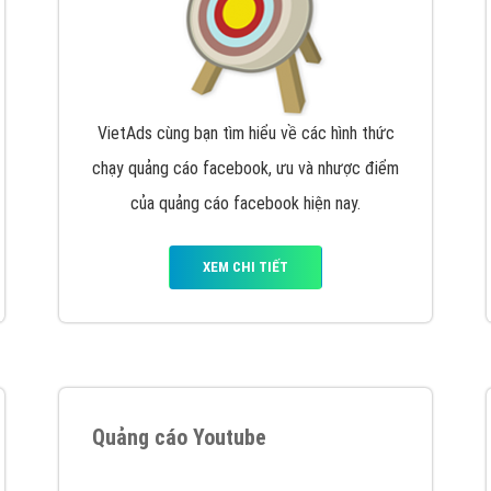
VietAds cùng bạn tìm hiểu về các hình thức
chạy quảng cáo facebook, ưu và nhược điểm
của quảng cáo facebook hiện nay.
XEM CHI TIẾT
Quảng cáo Youtube