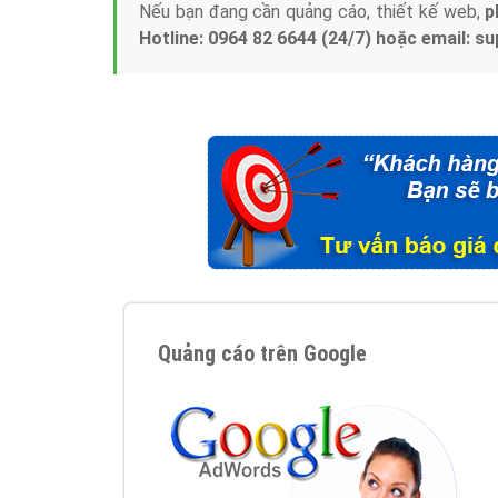
Nếu bạn đang cần quảng cáo, thiết kế web,
p
Hotline: 0964 82 6644 (24/7) hoặc email: 
Quảng cáo trên Google