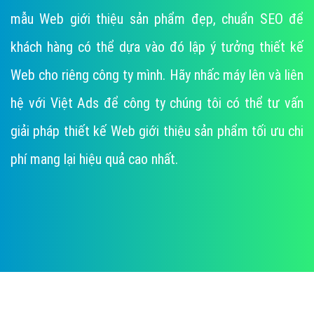
mẫu Web giới thiệu sản phẩm đẹp, chuẩn SEO để
khách hàng có thể dựa vào đó lập ý tưởng thiết kế
Web cho riêng công ty mình. Hãy nhấc máy lên và liên
hệ với Việt Ads để công ty chúng tôi có thể tư vấn
giải pháp thiết kế Web giới thiệu sản phẩm tối ưu chi
phí mang lại hiệu quả cao nhất.