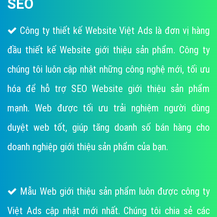
SEO
Công ty thiết kế Website Việt Ads là đơn vị hàng
đầu thiết kế Website giới thiệu sản phẩm. Công ty
chúng tôi luôn cập nhật những công nghệ mới, tối ưu
hóa để hỗ trợ SEO Website giới thiệu sản phẩm
mạnh. Web được tối ưu trải nghiệm người dùng
duyệt web tốt, giúp tăng doanh số bán hàng cho
doanh nghiệp giới thiệu sản phẩm của bạn.
Mẫu Web giới thiệu sản phẩm luôn được công ty
Việt Ads cập nhật mới nhất. Chúng tôi chia sẻ các