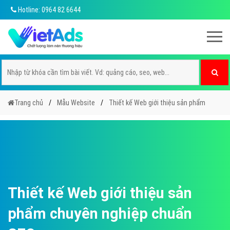
Hotline: 0964 82 6644
Trang chủ
Mẫu Website
Thiết kế Web giới thiệu sản phẩm
Thiết kế Web giới thiệu sản
phẩm chuyên nghiệp chuẩn