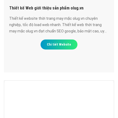
Thiết kế Web giới thiệu sản phẩm olug.vn
Thiết kế website thời trang may mặc olug.vn chuyên
nghiệp, tốc độ load web nhanh. Thiết kế web thời trang
may mặc olug.vn đạt chuẩn SEO google, bảo mật cao, uy
tín, chất lượng.
Chi tiết Website