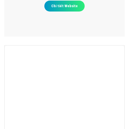
Chi tiết Website