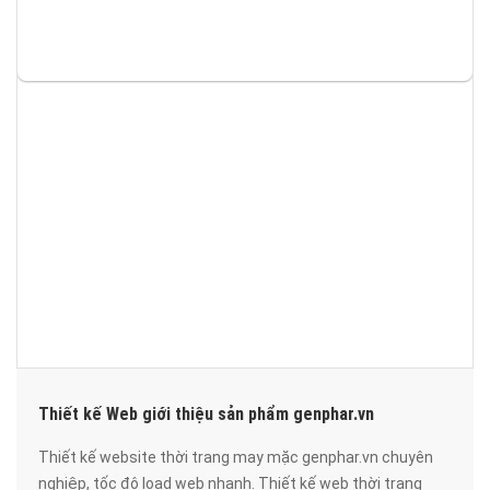
Thiết kế Web giới thiệu sản phẩm genphar.vn
Thiết kế website thời trang may mặc genphar.vn chuyên
nghiệp, tốc độ load web nhanh. Thiết kế web thời trang