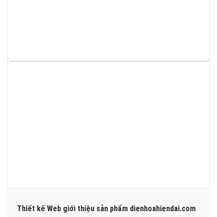
Thiết kế Web giới thiệu sản phẩm dienhoahiendai.com