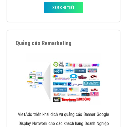
XEM CHI TIẾT
Quảng cáo Remarketing
VietAds triển khai dịch vụ quảng cáo Banner Google
Display Network cho các khách hàng Doanh Nghiệp