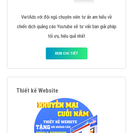
VietAds với đội ngũ chuyên viên tư ấn am hiểu về
chiến dịch quảng cáo Youtube sẽ tư vấn bạn giải pháp
tối ưu, hiệu quả nhất
XEM CHI TIẾT
Thiết kế Website