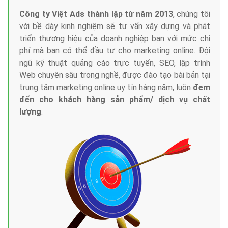
Công ty Việt Ads thành lập từ năm 2013
, chúng tôi
với bề dày kinh nghiệm sẽ tư vấn xây dựng và phát
triển thương hiệu của doanh nghiệp bạn với mức chi
phí mà bạn có thể đầu tư cho marketing online. Đội
ngũ kỹ thuật quảng cáo trực tuyến, SEO, lập trình
Web chuyên sâu trong nghề, được đào tạo bài bản tại
trung tâm marketing online uy tín hàng năm, luôn
đem
đến cho khách hàng sản phẩm/ dịch vụ chất
lượng
.