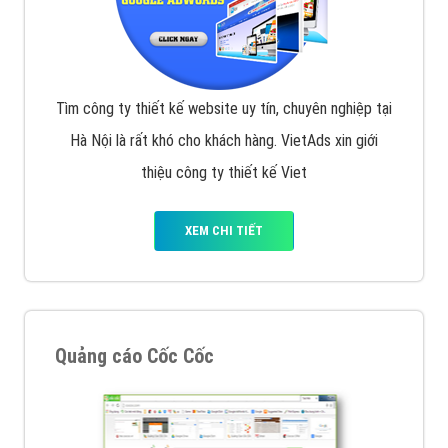
Tìm công ty thiết kế website uy tín, chuyên nghiệp tại
Hà Nội là rất khó cho khách hàng. VietAds xin giới
thiệu công ty thiết kế Viet
XEM CHI TIẾT
Quảng cáo Cốc Cốc