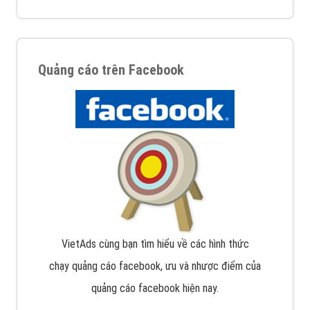
Quảng cáo trên Facebook
VietAds cùng bạn tìm hiểu về các hình thức
chạy quảng cáo facebook, ưu và nhược điểm của
quảng cáo facebook hiện nay.