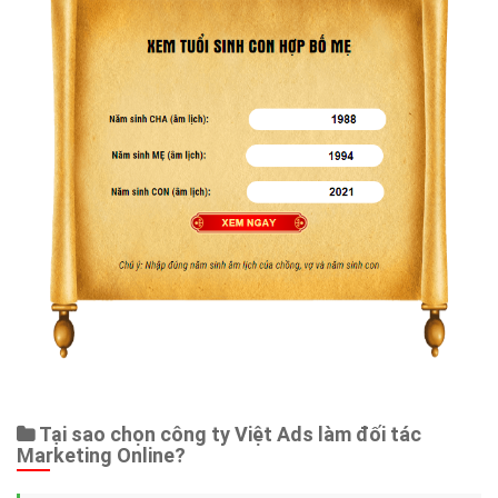
Tại sao chọn công ty Việt Ads làm đối tác
Marketing Online?