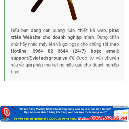
Nếu bạn đang cần quảng cáo, thiết kế web,
phát
triển Website cho doanh nghiệp mình
. Đừng chần
chừ hãy nhấc máy lên và gọi ngay cho chúng tôi theo
Hotline: 0964 82 6644 (24/7) hoặc email:
support@vietadsgroup.vn
để được tư vấn chuyên
sâu về giải pháp marketing hiệu quả cho doanh nghiệp
bạn!