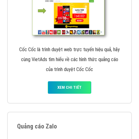
Cốc Cốc là trình duyệt web trực tuyến hiệu quả, hãy
cùng VietAds tìm hiểu về các hình thức quảng cáo
của trình duyệt Cốc Cốc
XEM CHI TIẾT
Quảng cáo Zalo