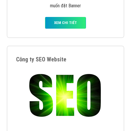
muốn đặt Banner
XEM CHI TIẾT
Công ty SEO Website