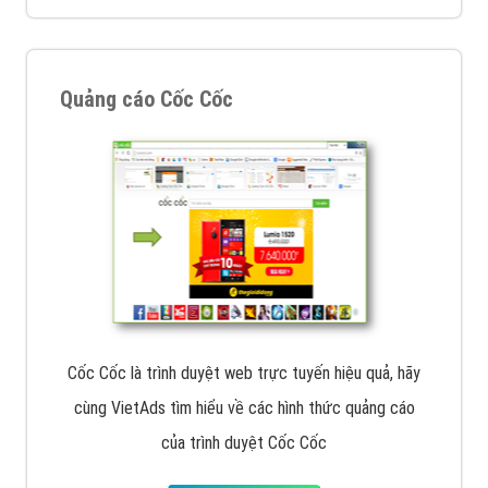
Quảng cáo Cốc Cốc
Cốc Cốc là trình duyệt web trực tuyến hiệu quả, hãy
cùng VietAds tìm hiểu về các hình thức quảng cáo
của trình duyệt Cốc Cốc