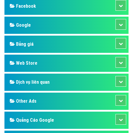
Facebook
Google
Bảng giá
Web Store
Dịch vụ liên quan
Other Ads
Quảng Cáo Google