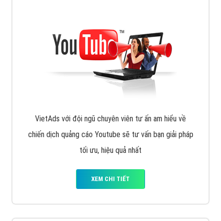
VietAds với đội ngũ chuyên viên tư ấn am hiểu về
chiến dịch quảng cáo Youtube sẽ tư vấn bạn giải pháp
tối ưu, hiệu quả nhất
XEM CHI TIẾT