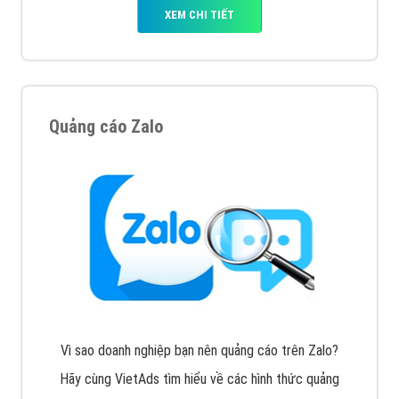
XEM CHI TIẾT
Quảng cáo Zalo
Vì sao doanh nghiệp bạn nên quảng cáo trên Zalo?
Hãy cùng VietAds tìm hiểu về các hình thức quảng