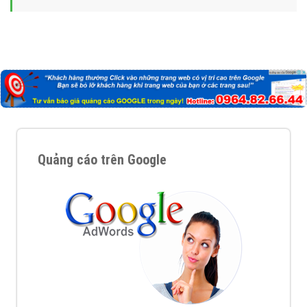
Quảng cáo trên Google