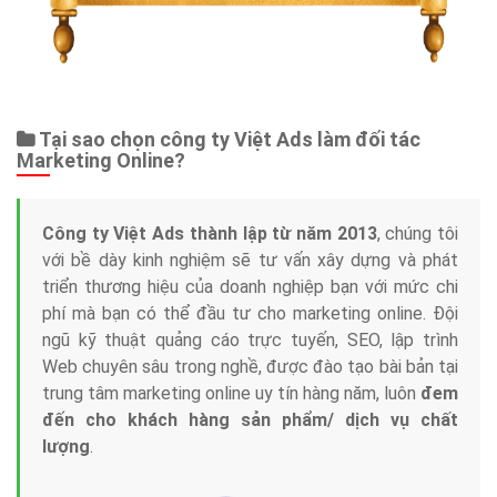
Tại sao chọn công ty Việt Ads làm đối tác
Marketing Online?
Công ty Việt Ads thành lập từ năm 2013
, chúng tôi
với bề dày kinh nghiệm sẽ tư vấn xây dựng và phát
triển thương hiệu của doanh nghiệp bạn với mức chi
phí mà bạn có thể đầu tư cho marketing online. Đội
ngũ kỹ thuật quảng cáo trực tuyến, SEO, lập trình
Web chuyên sâu trong nghề, được đào tạo bài bản tại
trung tâm marketing online uy tín hàng năm, luôn
đem
đến cho khách hàng sản phẩm/ dịch vụ chất
lượng
.