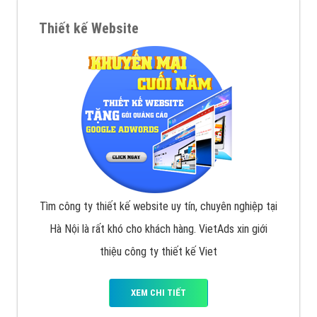
Thiết kế Website
Tìm công ty thiết kế website uy tín, chuyên nghiệp tại
Hà Nội là rất khó cho khách hàng. VietAds xin giới
thiệu công ty thiết kế Viet
XEM CHI TIẾT