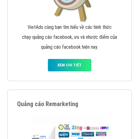
VietAds cùng bạn tìm hiểu về các hình thức
chạy quảng cáo facebook, ưu và nhược điểm của
quảng cáo facebook hiện nay.
XEM CHI TIẾT
Quảng cáo Remarketing