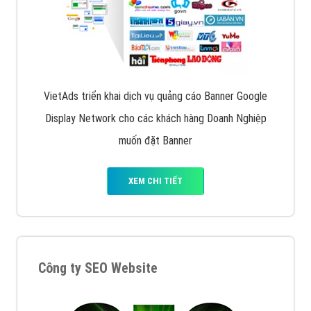
VietAds triển khai dịch vụ quảng cáo Banner Google
Display Network cho các khách hàng Doanh Nghiệp
muốn đặt Banner
XEM CHI TIẾT
Công ty SEO Website