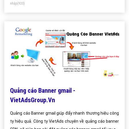
nhập
(920)
Quảng cáo Banner gmail -
VietAdsGroup.Vn
Quảng cáo Banner gmail giúp đẩy nhanh thương hiệu công
ty hiệu quả. Công ty VietAds chuyên về quảng cáo banner