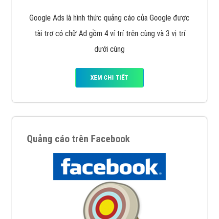
Google Ads là hình thức quảng cáo của Google được
tài trợ có chữ Ad gồm 4 ví trí trên cùng và 3 vị trí
dưới cùng
XEM CHI TIẾT
Quảng cáo trên Facebook