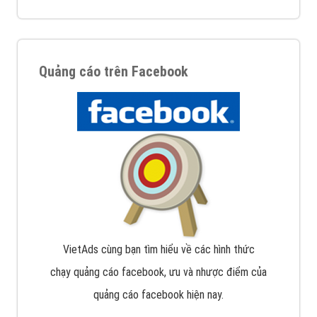
Quảng cáo trên Facebook
VietAds cùng bạn tìm hiểu về các hình thức
chạy quảng cáo facebook, ưu và nhược điểm của
quảng cáo facebook hiện nay.