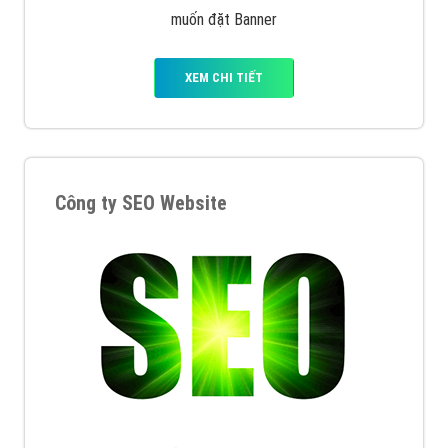
muốn đặt Banner
XEM CHI TIẾT
Công ty SEO Website