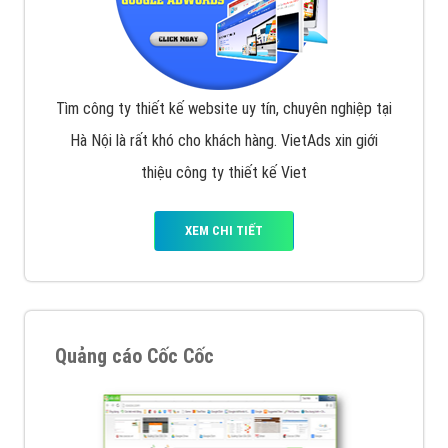
Tìm công ty thiết kế website uy tín, chuyên nghiệp tại
Hà Nội là rất khó cho khách hàng. VietAds xin giới
thiệu công ty thiết kế Viet
XEM CHI TIẾT
Quảng cáo Cốc Cốc