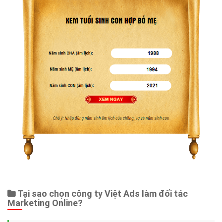
Tại sao chọn công ty Việt Ads làm đối tác
Marketing Online?