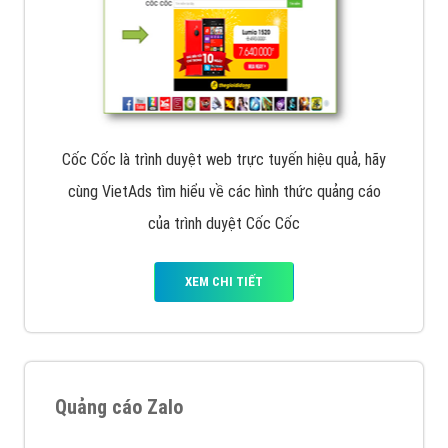
Cốc Cốc là trình duyệt web trực tuyến hiệu quả, hãy
cùng VietAds tìm hiểu về các hình thức quảng cáo
của trình duyệt Cốc Cốc
XEM CHI TIẾT
Quảng cáo Zalo