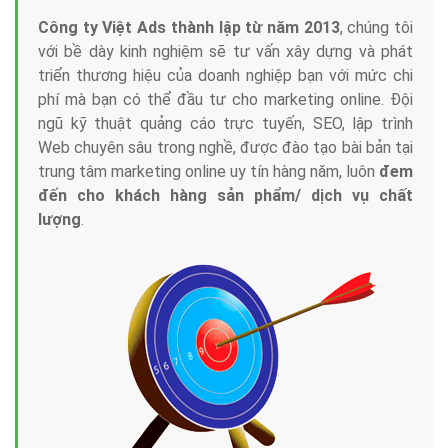
Công ty Việt Ads thành lập từ năm 2013
, chúng tôi
với bề dày kinh nghiệm sẽ tư vấn xây dựng và phát
triển thương hiệu của doanh nghiệp bạn với mức chi
phí mà bạn có thể đầu tư cho marketing online. Đội
ngũ kỹ thuật quảng cáo trực tuyến, SEO, lập trình
Web chuyên sâu trong nghề, được đào tạo bài bản tại
trung tâm marketing online uy tín hàng năm, luôn
đem
đến cho khách hàng sản phẩm/ dịch vụ chất
lượng
.