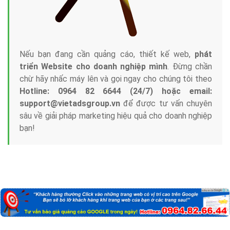
Nếu bạn đang cần quảng cáo, thiết kế web,
phát
triển Website cho doanh nghiệp mình
. Đừng chần
chừ hãy nhấc máy lên và gọi ngay cho chúng tôi theo
Hotline: 0964 82 6644 (24/7) hoặc email:
support@vietadsgroup.vn
để được tư vấn chuyên
sâu về giải pháp marketing hiệu quả cho doanh nghiệp
bạn!