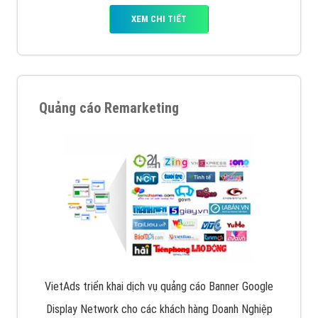
XEM CHI TIẾT
Quảng cáo Remarketing
VietAds triển khai dịch vụ quảng cáo Banner Google
Display Network cho các khách hàng Doanh Nghiệp