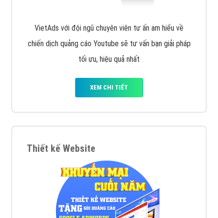
VietAds với đội ngũ chuyên viên tư ấn am hiểu về
chiến dịch quảng cáo Youtube sẽ tư vấn bạn giải pháp
tối ưu, hiệu quả nhất
XEM CHI TIẾT
Thiết kế Website