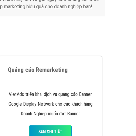
Tài liệu