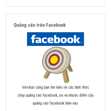
Quảng cáo trên Facebook
VietAds cùng bạn tìm hiểu về các hình thức
chạy quảng cáo facebook, ưu và nhược điểm của
quảng cáo facebook hiện nay.