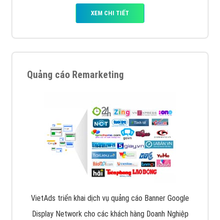
XEM CHI TIẾT
Quảng cáo Remarketing
VietAds triển khai dịch vụ quảng cáo Banner Google
Display Network cho các khách hàng Doanh Nghiệp