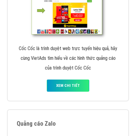
Cốc Cốc là trình duyệt web trực tuyến hiệu quả, hãy
cùng VietAds tìm hiểu về các hình thức quảng cáo
của trình duyệt Cốc Cốc
XEM CHI TIẾT
Quảng cáo Zalo