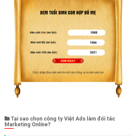
Tại sao chọn công ty Việt Ads làm đối tác
Marketing Online?