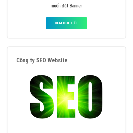
muốn đặt Banner
XEM CHI TIẾT
Công ty SEO Website