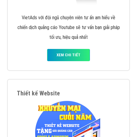
VietAds với đội ngũ chuyên viên tư ấn am hiểu về
chiến dịch quảng cáo Youtube sẽ tư vấn bạn giải pháp
tối ưu, hiệu quả nhất
XEM CHI TIẾT
Thiết kế Website