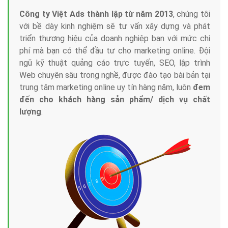
Công ty Việt Ads thành lập từ năm 2013
, chúng tôi
với bề dày kinh nghiệm sẽ tư vấn xây dựng và phát
triển thương hiệu của doanh nghiệp bạn với mức chi
phí mà bạn có thể đầu tư cho marketing online. Đội
ngũ kỹ thuật quảng cáo trực tuyến, SEO, lập trình
Web chuyên sâu trong nghề, được đào tạo bài bản tại
trung tâm marketing online uy tín hàng năm, luôn
đem
đến cho khách hàng sản phẩm/ dịch vụ chất
lượng
.