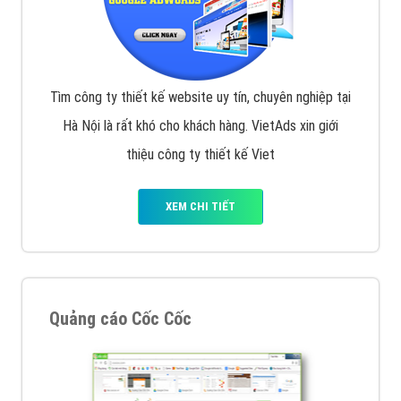
Tìm công ty thiết kế website uy tín, chuyên nghiệp tại
Hà Nội là rất khó cho khách hàng. VietAds xin giới
thiệu công ty thiết kế Viet
XEM CHI TIẾT
Quảng cáo Cốc Cốc