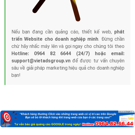
Nếu bạn đang cần quảng cáo, thiết kế web,
phát
triển Website cho doanh nghiệp mình
. Đừng chần
chừ hãy nhấc máy lên và gọi ngay cho chúng tôi theo
Hotline: 0964 82 6644 (24/7) hoặc email:
support@vietadsgroup.vn
để được tư vấn chuyên
sâu về giải pháp marketing hiệu quả cho doanh nghiệp
bạn!