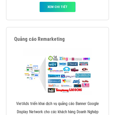
XEM CHI TIẾT
Quảng cáo Remarketing
VietAds triển khai dịch vụ quảng cáo Banner Google
Display Network cho các khách hàng Doanh Nghiệp