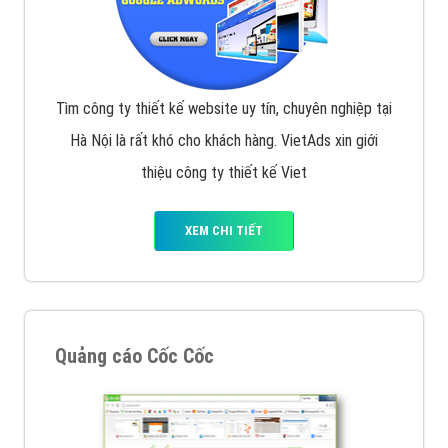
Tìm công ty thiết kế website uy tín, chuyên nghiệp tại
Hà Nội là rất khó cho khách hàng. VietAds xin giới
thiệu công ty thiết kế Viet
XEM CHI TIẾT
Quảng cáo Cốc Cốc