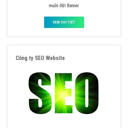
muốn đặt Banner
XEM CHI TIẾT
Công ty SEO Website