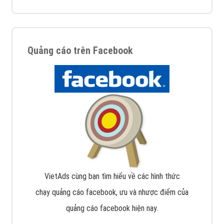
Quảng cáo trên Facebook
VietAds cùng bạn tìm hiểu về các hình thức
chạy quảng cáo facebook, ưu và nhược điểm của
quảng cáo facebook hiện nay.