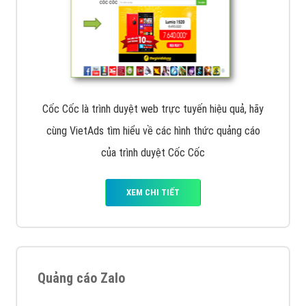
Cốc Cốc là trình duyệt web trực tuyến hiệu quả, hãy
cùng VietAds tìm hiểu về các hình thức quảng cáo
của trình duyệt Cốc Cốc
XEM CHI TIẾT
Quảng cáo Zalo