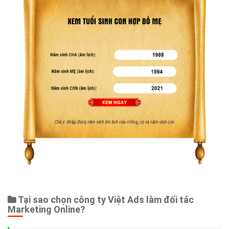
Tại sao chọn công ty Việt Ads làm đối tác
Marketing Online?