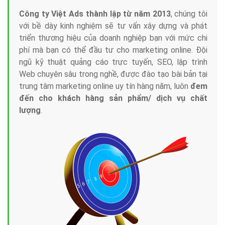
Công ty Việt Ads thành lập từ năm 2013
, chúng tôi
với bề dày kinh nghiệm sẽ tư vấn xây dựng và phát
triển thương hiệu của doanh nghiệp bạn với mức chi
phí mà bạn có thể đầu tư cho marketing online. Đội
ngũ kỹ thuật quảng cáo trực tuyến, SEO, lập trình
Web chuyên sâu trong nghề, được đào tạo bài bản tại
trung tâm marketing online uy tín hàng năm, luôn
đem
đến cho khách hàng sản phẩm/ dịch vụ chất
lượng
.