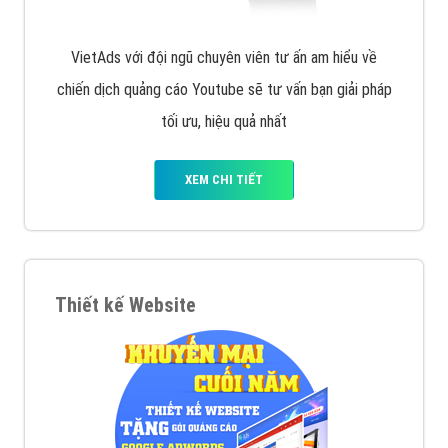
VietAds với đội ngũ chuyên viên tư ấn am hiểu về
chiến dịch quảng cáo Youtube sẽ tư vấn bạn giải pháp
tối ưu, hiệu quả nhất
XEM CHI TIẾT
Thiết kế Website