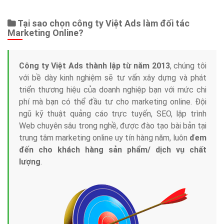
Tại sao chọn công ty Việt Ads làm đối tác
Marketing Online?