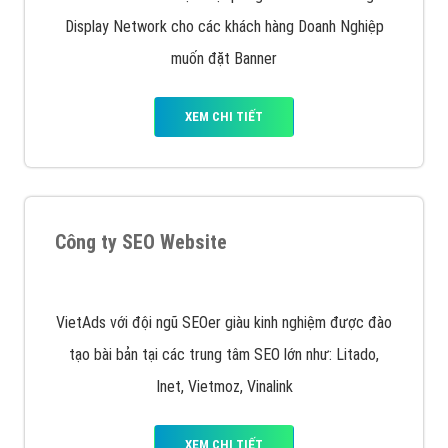
Quảng cáo trên Facebook
VietAds cùng bạn tìm hiểu về các hình thức
chạy quảng cáo facebook, ưu và nhược điểm của
quảng cáo facebook hiện nay.