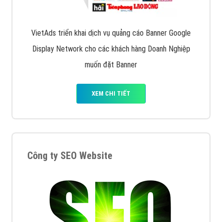
Quảng cáo trên Facebook
VietAds cùng bạn tìm hiểu về các hình thức
chạy quảng cáo facebook, ưu và nhược điểm của
quảng cáo facebook hiện nay.