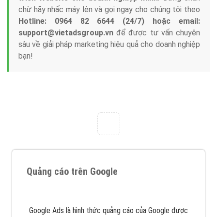
Tại sao chọn công ty Việt Ads làm đối tác
Marketing Online?