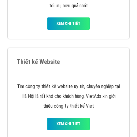
Quảng cáo trên Facebook
VietAds cùng bạn tìm hiểu về các hình thức
chạy quảng cáo facebook, ưu và nhược điểm của
quảng cáo facebook hiện nay.