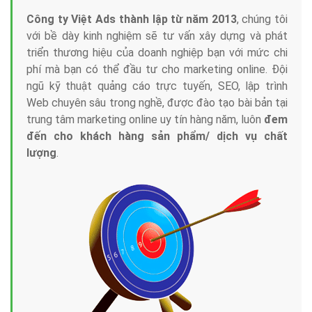
Công ty Việt Ads thành lập từ năm 2013
, chúng tôi
với bề dày kinh nghiệm sẽ tư vấn xây dựng và phát
triển thương hiệu của doanh nghiệp bạn với mức chi
phí mà bạn có thể đầu tư cho marketing online. Đội
ngũ kỹ thuật quảng cáo trực tuyến, SEO, lập trình
Web chuyên sâu trong nghề, được đào tạo bài bản tại
trung tâm marketing online uy tín hàng năm, luôn
đem
đến cho khách hàng sản phẩm/ dịch vụ chất
lượng
.