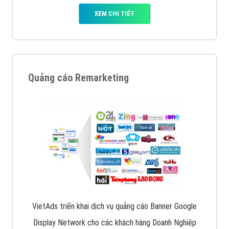
XEM CHI TIẾT
Quảng cáo Remarketing
VietAds triển khai dịch vụ quảng cáo Banner Google
Display Network cho các khách hàng Doanh Nghiệp