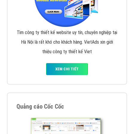
Tìm công ty thiết kế website uy tín, chuyên nghiệp tại
Hà Nội là rất khó cho khách hàng. VietAds xin giới
thiệu công ty thiết kế Viet
XEM CHI TIẾT
Quảng cáo Cốc Cốc