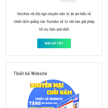
VietAds với đội ngũ chuyên viên tư ấn am hiểu về
chiến dịch quảng cáo Youtube sẽ tư vấn bạn giải pháp
tối ưu, hiệu quả nhất
XEM CHI TIẾT
Thiết kế Website