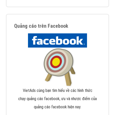
Quảng cáo trên Facebook
VietAds cùng bạn tìm hiểu về các hình thức
chạy quảng cáo facebook, ưu và nhược điểm của
quảng cáo facebook hiện nay.