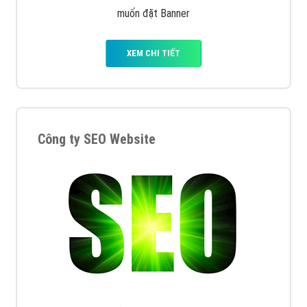
muốn đặt Banner
XEM CHI TIẾT
Công ty SEO Website