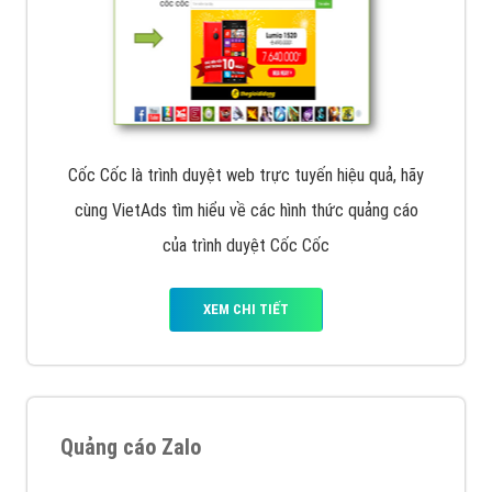
Cốc Cốc là trình duyệt web trực tuyến hiệu quả, hãy
cùng VietAds tìm hiểu về các hình thức quảng cáo
của trình duyệt Cốc Cốc
XEM CHI TIẾT
Quảng cáo Zalo