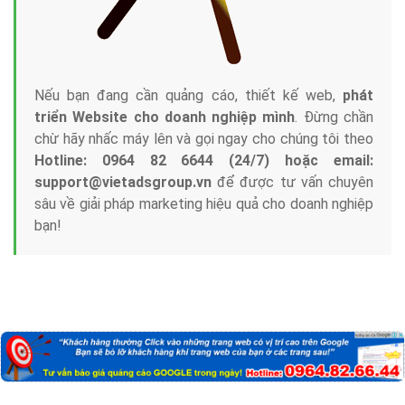
Nếu bạn đang cần quảng cáo, thiết kế web,
phát
triển Website cho doanh nghiệp mình
. Đừng chần
chừ hãy nhấc máy lên và gọi ngay cho chúng tôi theo
Hotline: 0964 82 6644 (24/7) hoặc email:
support@vietadsgroup.vn
để được tư vấn chuyên
sâu về giải pháp marketing hiệu quả cho doanh nghiệp
bạn!