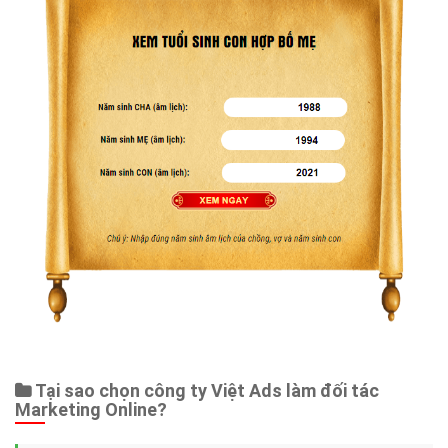
Tại sao chọn công ty Việt Ads làm đối tác
Marketing Online?