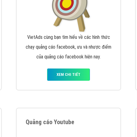
VietAds cùng bạn tìm hiểu về các hình thức
chạy quảng cáo facebook, ưu và nhược điểm
của quảng cáo facebook hiện nay.
XEM CHI TIẾT
Quảng cáo Youtube