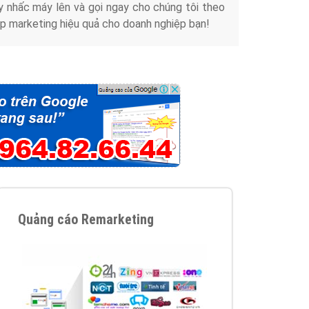
y nhấc máy lên và gọi ngay cho chúng tôi theo
p marketing hiệu quả cho doanh nghiệp bạn!
Quảng cáo Remarketing