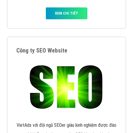
XEM CHI TIẾT
Công ty SEO Website
VietAds với đội ngũ SEOer giàu kinh nghiệm được đào