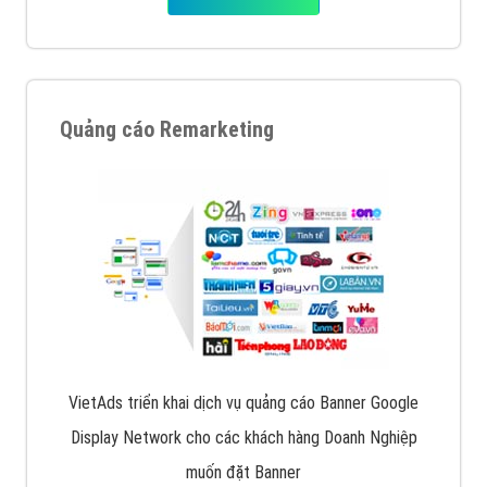
Quảng cáo Remarketing
VietAds triển khai dịch vụ quảng cáo Banner Google
Display Network cho các khách hàng Doanh Nghiệp
muốn đặt Banner