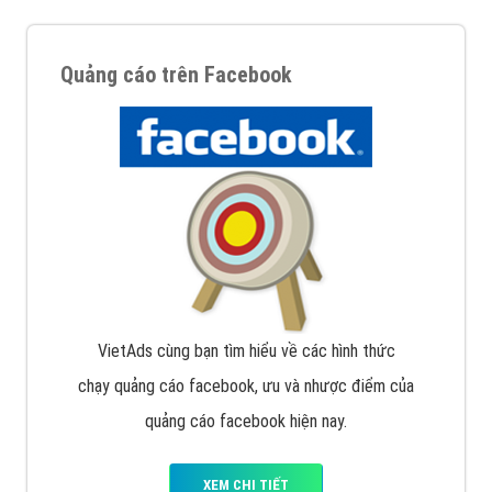
Quảng cáo trên Facebook
VietAds cùng bạn tìm hiểu về các hình thức
chạy quảng cáo facebook, ưu và nhược điểm của
quảng cáo facebook hiện nay.
XEM CHI TIẾT