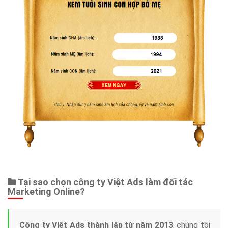
Tại sao chọn công ty Việt Ads làm đối tác
Marketing Online?
Công ty Việt Ads thành lập từ năm 2013
, chúng tôi