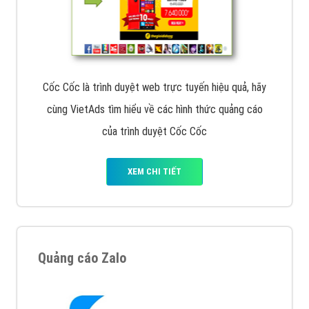
Cốc Cốc là trình duyệt web trực tuyến hiệu quả, hãy
cùng VietAds tìm hiểu về các hình thức quảng cáo
của trình duyệt Cốc Cốc
XEM CHI TIẾT
Quảng cáo Zalo