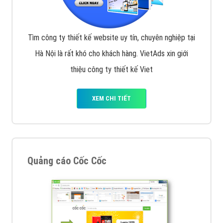
Tìm công ty thiết kế website uy tín, chuyên nghiệp tại
Hà Nội là rất khó cho khách hàng. VietAds xin giới
thiệu công ty thiết kế Viet
XEM CHI TIẾT
Quảng cáo Cốc Cốc