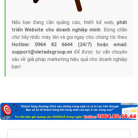
Nếu bạn đang cần quảng cáo, thiết kế web,
phát
triển Website cho doanh nghiệp mình
. Đừng chần
chừ hãy nhấc máy lên và gọi ngay cho chúng tôi theo
Hotline: 0964 82 6644 (24/7) hoặc email:
support@vietadsgroup.vn
để được tư vấn chuyên
sâu về giải pháp marketing hiệu quả cho doanh nghiệp
bạn!