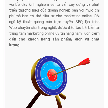
với bề dày kinh nghiệm sẽ tư vấn xây dựng và phát
triển thương hiệu của doanh nghiệp bạn với mức chi
phí mà bạn có thể đầu tư cho marketing online. Đội
ngũ kỹ thuật quảng cáo trực tuyến, SEO, lập trình
Web chuyên sâu trong nghề, được đào tạo bài bản tại
trung tâm marketing online uy tín hàng năm, luôn
đem
đến cho khách hàng sản phẩm/ dịch vụ chất
lượng
.