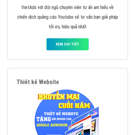
VietAds với đội ngũ chuyên viên tư ấn am hiểu về
chiến dịch quảng cáo Youtube sẽ tư vấn bạn giải pháp
tối ưu, hiệu quả nhất
XEM CHI TIẾT
Thiết kế Website