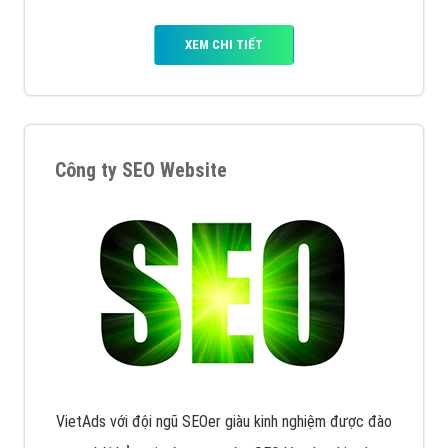
XEM CHI TIẾT
Công ty SEO Website
VietAds với đội ngũ SEOer giàu kinh nghiệm được đào