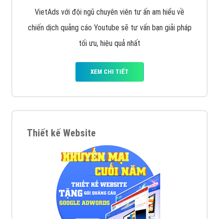
VietAds với đội ngũ chuyên viên tư ấn am hiểu về
chiến dịch quảng cáo Youtube sẽ tư vấn bạn giải pháp
tối ưu, hiệu quả nhất
XEM CHI TIẾT
Thiết kế Website