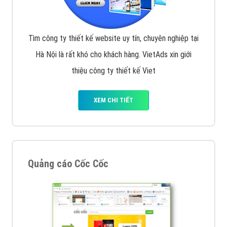
Tìm công ty thiết kế website uy tín, chuyên nghiệp tại
Hà Nội là rất khó cho khách hàng. VietAds xin giới
thiệu công ty thiết kế Viet
XEM CHI TIẾT
Quảng cáo Cốc Cốc