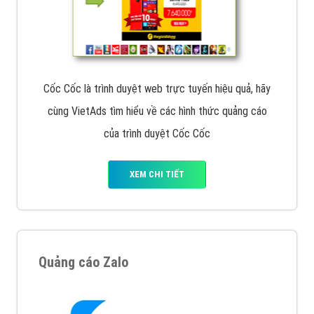
Cốc Cốc là trình duyệt web trực tuyến hiệu quả, hãy
cùng VietAds tìm hiểu về các hình thức quảng cáo
của trình duyệt Cốc Cốc
XEM CHI TIẾT
Quảng cáo Zalo