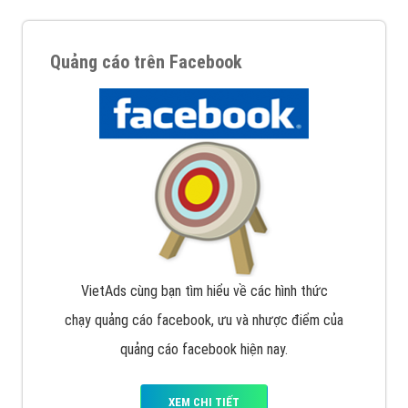
Quảng cáo trên Facebook
VietAds cùng bạn tìm hiểu về các hình thức
chạy quảng cáo facebook, ưu và nhược điểm của
quảng cáo facebook hiện nay.
XEM CHI TIẾT