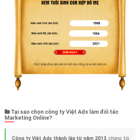
Tại sao chọn công ty Việt Ads làm đối tác
Marketing Online?
Công ty Việt Ads thành lập từ năm 2013
, chúng tôi