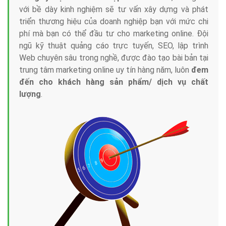
với bề dày kinh nghiệm sẽ tư vấn xây dựng và phát
triển thương hiệu của doanh nghiệp bạn với mức chi
phí mà bạn có thể đầu tư cho marketing online. Đội
ngũ kỹ thuật quảng cáo trực tuyến, SEO, lập trình
Web chuyên sâu trong nghề, được đào tạo bài bản tại
trung tâm marketing online uy tín hàng năm, luôn
đem
đến cho khách hàng sản phẩm/ dịch vụ chất
lượng
.