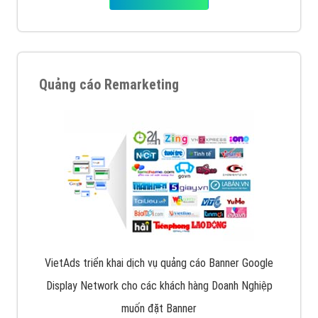
Quảng cáo Remarketing
VietAds triển khai dịch vụ quảng cáo Banner Google
Display Network cho các khách hàng Doanh Nghiệp
muốn đặt Banner