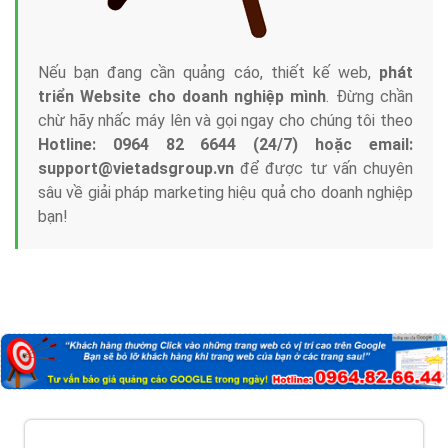
Nếu bạn đang cần quảng cáo, thiết kế web,
phát
triển Website cho doanh nghiệp mình
. Đừng chần
chừ hãy nhấc máy lên và gọi ngay cho chúng tôi theo
Hotline: 0964 82 6644 (24/7) hoặc email:
support@vietadsgroup.vn
để được tư vấn chuyên
sâu về giải pháp marketing hiệu quả cho doanh nghiệp
bạn!