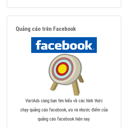
Quảng cáo trên Facebook
VietAds cùng bạn tìm hiểu về các hình thức
chạy quảng cáo facebook, ưu và nhược điểm của
quảng cáo facebook hiện nay.