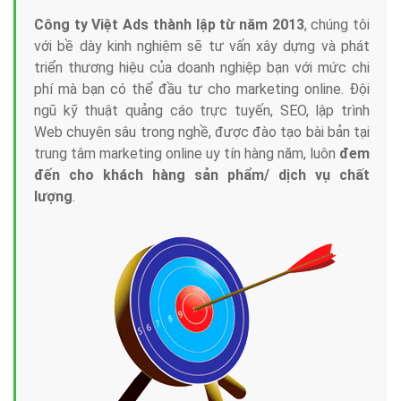
Công ty Việt Ads thành lập từ năm 2013
, chúng tôi
với bề dày kinh nghiệm sẽ tư vấn xây dựng và phát
triển thương hiệu của doanh nghiệp bạn với mức chi
phí mà bạn có thể đầu tư cho marketing online. Đội
ngũ kỹ thuật quảng cáo trực tuyến, SEO, lập trình
Web chuyên sâu trong nghề, được đào tạo bài bản tại
trung tâm marketing online uy tín hàng năm, luôn
đem
đến cho khách hàng sản phẩm/ dịch vụ chất
lượng
.