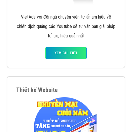
VietAds với đội ngũ chuyên viên tư ấn am hiểu về
chiến dịch quảng cáo Youtube sẽ tư vấn bạn giải pháp
tối ưu, hiệu quả nhất
XEM CHI TIẾT
Thiết kế Website