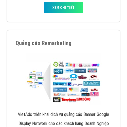
XEM CHI TIẾT
Quảng cáo Remarketing
VietAds triển khai dịch vụ quảng cáo Banner Google
Display Network cho các khách hàng Doanh Nghiệp