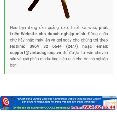
Nếu bạn đang cần quảng cáo, thiết kế web,
phát
triển Website cho doanh nghiệp mình
. Đừng chần
chừ hãy nhấc máy lên và gọi ngay cho chúng tôi theo
Hotline: 0964 82 6644 (24/7) hoặc email:
support@vietadsgroup.vn
để được tư vấn chuyên
sâu về giải pháp marketing hiệu quả cho doanh nghiệp
bạn!