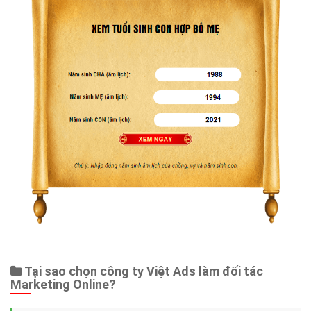
Tại sao chọn công ty Việt Ads làm đối tác
Marketing Online?