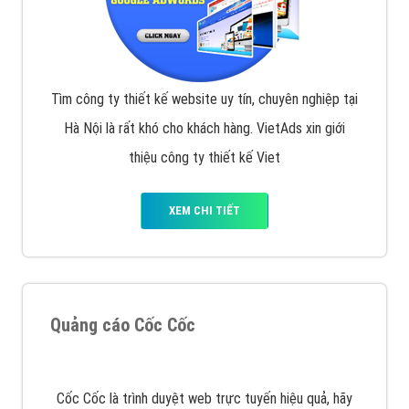
Tìm công ty thiết kế website uy tín, chuyên nghiệp tại
Hà Nội là rất khó cho khách hàng. VietAds xin giới
thiệu công ty thiết kế Viet
XEM CHI TIẾT
Quảng cáo Cốc Cốc