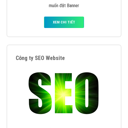
muốn đặt Banner
XEM CHI TIẾT
Công ty SEO Website