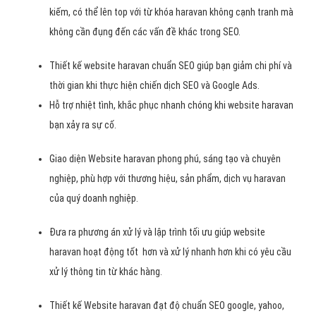
kiếm, có thể lên top với từ khóa haravan không cạnh tranh mà
không cần đụng đến các vấn đề khác trong SEO.
Thiết kế website haravan chuẩn SEO giúp bạn giảm chi phí và
thời gian khi thực hiện chiến dịch SEO và Google Ads.
Hỗ trợ nhiệt tình, khắc phục nhanh chóng khi website haravan
bạn xảy ra sự cố.
Giao diện Website haravan phong phú, sáng tạo và chuyên
nghiệp, phù hợp với thương hiệu, sản phẩm, dịch vụ haravan
của quý doanh nghiệp.
Đưa ra phương án xử lý và lập trình tối ưu giúp website
haravan hoạt động tốt hơn và xử lý nhanh hơn khi có yêu cầu
xử lý thông tin từ khác hàng.
Thiết kế Website haravan đạt độ chuẩn SEO google, yahoo,