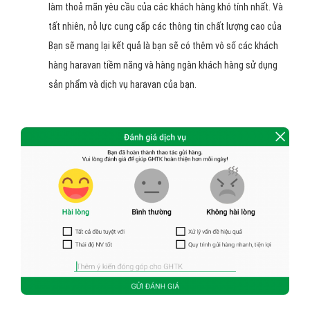
làm thoả mãn yêu cầu của các khách hàng khó tính nhất. Và
tất nhiên, nỗ lực cung cấp các thông tin chất lượng cao của
Bạn sẽ mang lại kết quả là bạn sẽ có thêm vô số các khách
hàng haravan tiềm năng và hàng ngàn khách hàng sử dụng
sản phẩm và dịch vụ haravan của bạn.