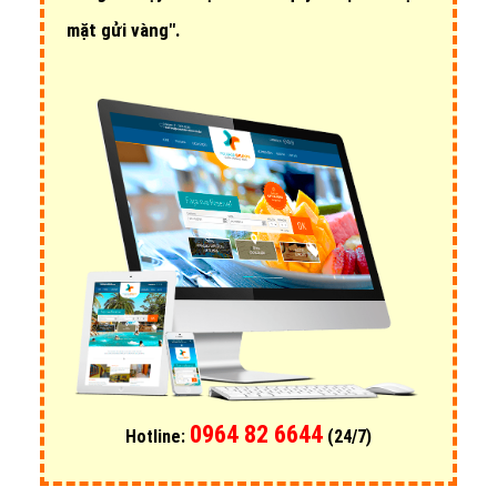
mặt gửi vàng".
0964 82 6644
Hotline:
(24/7)