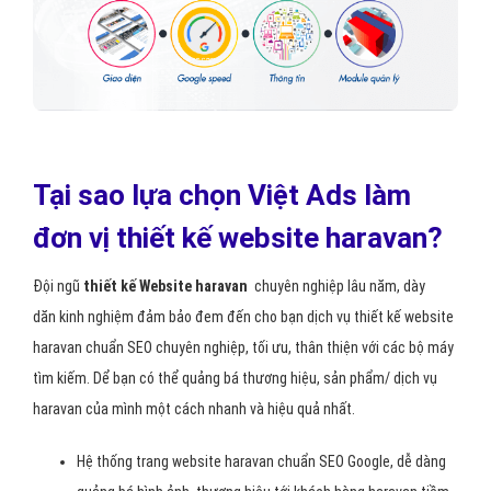
Tại sao lựa chọn Việt Ads làm
đơn vị thiết kế website haravan?
Đội ngũ
thiết kế Website haravan
chuyên nghiệp lâu năm, dày
dăn kinh nghiệm đảm bảo đem đến cho bạn dịch vụ thiết kế website
haravan chuẩn SEO chuyên nghiệp, tối ưu, thân thiện với các bộ máy
tìm kiếm. Dể bạn có thể quảng bá thương hiệu, sản phẩm/ dịch vụ
haravan của mình một cách nhanh và hiệu quả nhất.
Hệ thống trang website haravan chuẩn SEO Google, dễ dàng