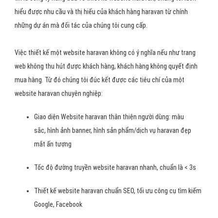
hiểu được nhu cầu và thị hiếu của khách hàng haravan từ chính
những dự án mà đối tác của chúng tôi cung cấp.
Việc thiết kế một website haravan không có ý nghĩa nếu như trang
web không thu hút được khách hàng, khách hàng không quyết định
mua hàng. Từ đó chúng tôi đúc kết được các tiêu chí của một
website haravan chuyên nghiệp:
Giao diện Website haravan thân thiện người dùng: màu
sắc, hình ảnh banner, hình sản phẩm/dịch vụ haravan đẹp
mắt ấn tượng
Tốc độ đường truyền website haravan nhanh, chuẩn là < 3s
Thiết kế website haravan chuẩn SEO, tối ưu công cụ tìm kiếm
Google, Facebook