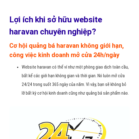
Lợi ích khi sở hữu website
haravan chuyên nghiệp?
Cơ hội quảng bá haravan không giới hạn,
công việc kinh doanh mở cửa 24h/ngày
Website haravan có thể ví như một phòng giao dịch toàn cầu,
bất kể các giới hạn không gian và thời gian. Nó luôn mở cửa
24/24 trong suốt 365 ngày của năm. Vì vậy, bạn sẽ không bỏ
lỡ bất kỳ cơ hội kinh doanh cũng như quảng bá sản phẩm nào.