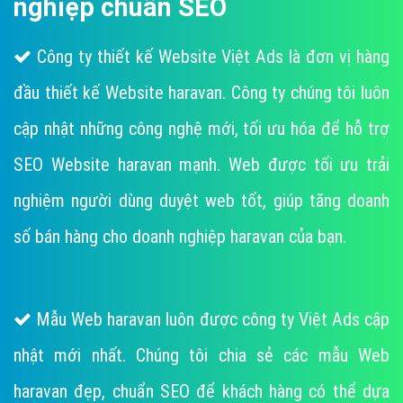
nghiệp chuẩn SEO
Công ty thiết kế Website Việt Ads là đơn vị hàng
đầu thiết kế Website haravan. Công ty chúng tôi luôn
cập nhật những công nghệ mới, tối ưu hóa để hỗ trợ
SEO Website haravan mạnh. Web được tối ưu trải
nghiệm người dùng duyệt web tốt, giúp tăng doanh
số bán hàng cho doanh nghiệp haravan của bạn.
Mẫu Web haravan luôn được công ty Việt Ads cập
nhật mới nhất. Chúng tôi chia sẻ các mẫu Web
haravan đẹp, chuẩn SEO để khách hàng có thể dựa