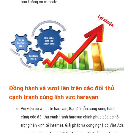
bạn không có website.
Đồng hành và vượt lên trên các đối thủ
cạnh tranh cùng lĩnh vực haravan
Với việc có website haravan, Bạn đã sẵn sàng song hành
cùng các đối thủ cạnh tranh haravan chinh phục các cơ hội
trong nền kinh tế Internet. Giải pháp và công nghệ do Việt Ads