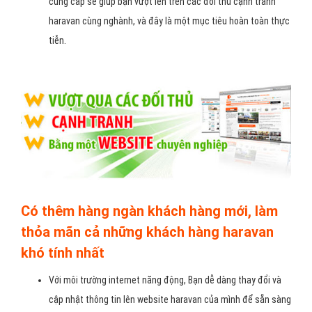
cung cấp sẽ giúp bạn vượt lên trên các đối thủ cạnh tranh
haravan cùng nghành, và đây là một mục tiêu hoàn toàn thực
tiễn.
Có thêm hàng ngàn khách hàng mới, làm
thỏa mãn cả những khách hàng haravan
khó tính nhất
Với môi trường internet năng động, Bạn dễ dàng thay đổi và
cập nhật thông tin lên website haravan của mình để sẵn sàng