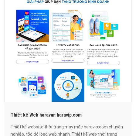
Thiết kế Web haravan haravip.com
Thiết kế website thời trang may mặc haravip.com chuyên
nghiệp, tốc độ load web nhanh. Thiết kế web thời trang