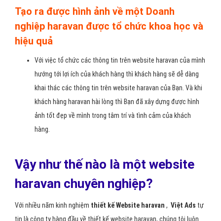
Tạo ra được hình ảnh về một Doanh
nghiệp haravan được tổ chức khoa học và
hiệu quả
Với việc tổ chức các thông tin trên website haravan của mình
hướng tới lợi ích của khách hàng thì khách hàng sẽ dễ dàng
khai thác các thông tin trên website haravan của Bạn. Và khi
khách hàng haravan hài lòng thì Bạn đã xây dựng được hình
ảnh tốt đẹp về mình trong tâm trí và tình cảm của khách
hàng.
Vậy như thế nào là một website
haravan chuyên nghiệp?
Với nhiều năm kinh nghiệm
thiết kế Website haravan
,
Việt Ads
tự
tin là công ty hàng đầu về thiết kế website haravan, chúng tôi luôn