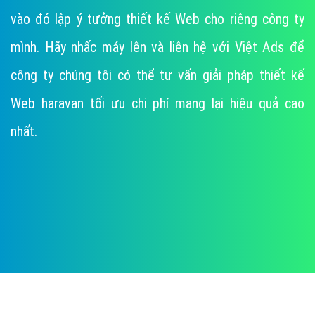
vào đó lập ý tưởng thiết kế Web cho riêng công ty
mình. Hãy nhấc máy lên và liên hệ với Việt Ads để
công ty chúng tôi có thể tư vấn giải pháp thiết kế
Web haravan tối ưu chi phí mang lại hiệu quả cao
nhất.