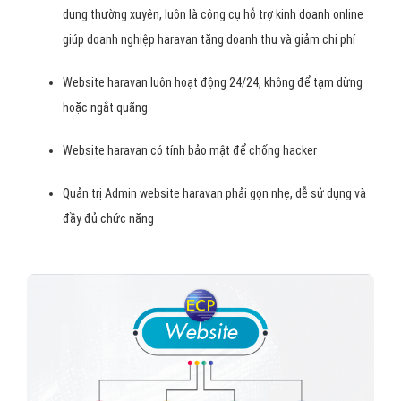
dung thường xuyên, luôn là công cụ hỗ trợ kinh doanh online
giúp doanh nghiệp haravan tăng doanh thu và giảm chi phí
Website haravan luôn hoạt động 24/24, không để tạm dừng
hoặc ngắt quãng
Website haravan có tính bảo mật để chống hacker
Quản trị Admin website haravan phải gọn nhẹ, dễ sử dụng và
đầy đủ chức năng