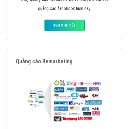
quảng cáo facebook hiện nay.
XEM CHI TIẾT
Quảng cáo Remarketing