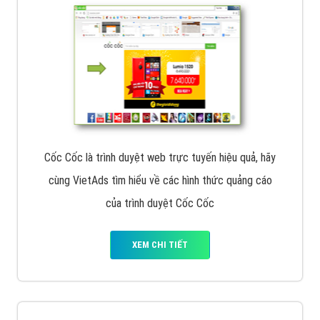
Cốc Cốc là trình duyệt web trực tuyến hiệu quả, hãy
cùng VietAds tìm hiểu về các hình thức quảng cáo
của trình duyệt Cốc Cốc
XEM CHI TIẾT