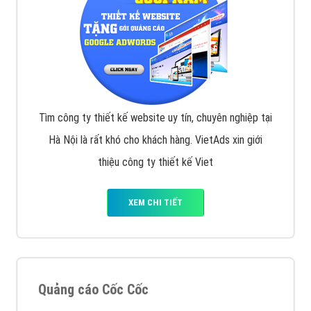
Tìm công ty thiết kế website uy tín, chuyên nghiệp tại
Hà Nội là rất khó cho khách hàng. VietAds xin giới
thiệu công ty thiết kế Viet
XEM CHI TIẾT
Quảng cáo Cốc Cốc