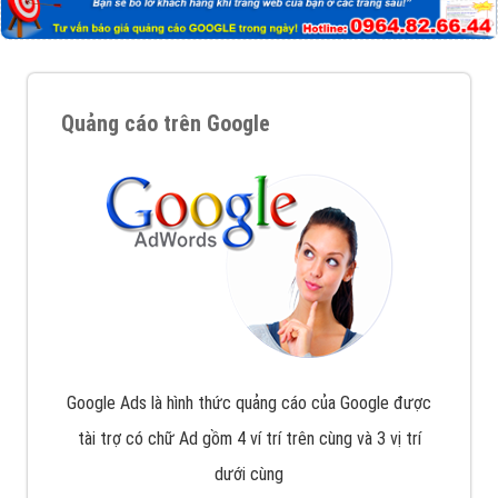
Quảng cáo trên Google
Google Ads là hình thức quảng cáo của Google được
tài trợ có chữ Ad gồm 4 ví trí trên cùng và 3 vị trí
dưới cùng