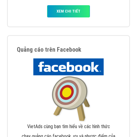
XEM CHI TIẾT
Quảng cáo trên Facebook
VietAds cùng bạn tìm hiểu về các hình thức
chạy quảng cáo facebook, ưu và nhược điểm của