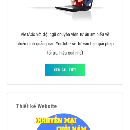
VietAds với đội ngũ chuyên viên tư ấn am hiểu về
chiến dịch quảng cáo Youtube sẽ tư vấn bạn giải pháp
tối ưu, hiệu quả nhất
XEM CHI TIẾT
Thiết kế Website