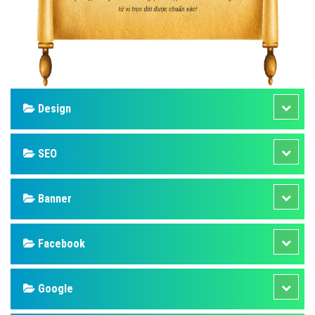
Design
SEO
Banner
Facebook
Google