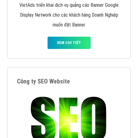
VietAds triển khai dịch vụ quảng cáo Banner Google
Display Network cho các khách hàng Doanh Nghiệp
muốn đặt Banner
XEM CHI TIẾT
Công ty SEO Website