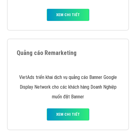
Quảng cáo trên Facebook
VietAds cùng bạn tìm hiểu về các hình thức
chạy quảng cáo facebook, ưu và nhược điểm của
quảng cáo facebook hiện nay.