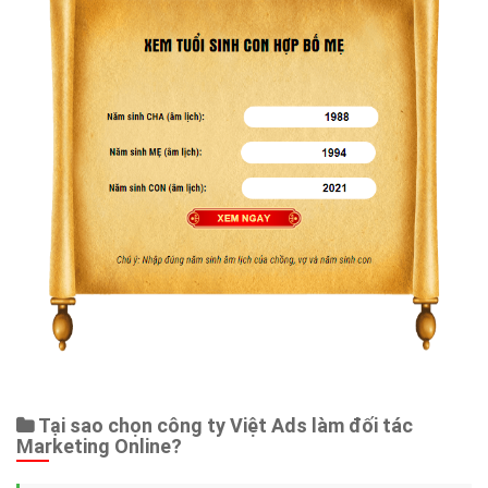
Tại sao chọn công ty Việt Ads làm đối tác
Marketing Online?