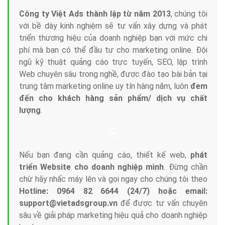
Công ty Việt Ads thành lập từ năm 2013
, chúng tôi
với bề dày kinh nghiệm sẽ tư vấn xây dựng và phát
triển thương hiệu của doanh nghiệp bạn với mức chi
phí mà bạn có thể đầu tư cho marketing online. Đội
ngũ kỹ thuật quảng cáo trực tuyến, SEO, lập trình
Web chuyên sâu trong nghề, được đào tạo bài bản tại
trung tâm marketing online uy tín hàng năm, luôn
đem
đến cho khách hàng sản phẩm/ dịch vụ chất
lượng
.