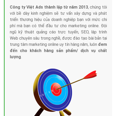
Công ty Việt Ads thành lập từ năm 2013
, chúng tôi
với bề dày kinh nghiệm sẽ tư vấn xây dựng và phát
triển thương hiệu của doanh nghiệp bạn với mức chi
phí mà bạn có thể đầu tư cho marketing online. Đội
ngũ kỹ thuật quảng cáo trực tuyến, SEO, lập trình
Web chuyên sâu trong nghề, được đào tạo bài bản tại
trung tâm marketing online uy tín hàng năm, luôn
đem
đến cho khách hàng sản phẩm/ dịch vụ chất
lượng
.