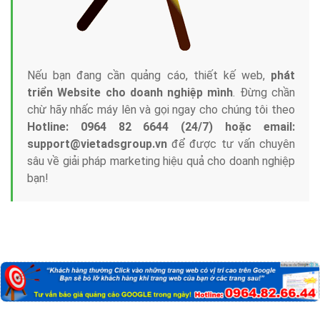
Nếu bạn đang cần quảng cáo, thiết kế web,
phát
triển Website cho doanh nghiệp mình
. Đừng chần
chừ hãy nhấc máy lên và gọi ngay cho chúng tôi theo
Hotline: 0964 82 6644 (24/7) hoặc email:
support@vietadsgroup.vn
để được tư vấn chuyên
sâu về giải pháp marketing hiệu quả cho doanh nghiệp
bạn!