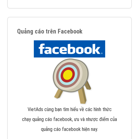
Quảng cáo trên Facebook
VietAds cùng bạn tìm hiểu về các hình thức
chạy quảng cáo facebook, ưu và nhược điểm của
quảng cáo facebook hiện nay.