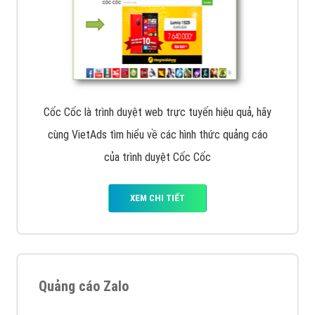
Cốc Cốc là trình duyệt web trực tuyến hiệu quả, hãy
cùng VietAds tìm hiểu về các hình thức quảng cáo
của trình duyệt Cốc Cốc
XEM CHI TIẾT
Quảng cáo Zalo