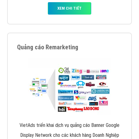
XEM CHI TIẾT
Quảng cáo Remarketing
VietAds triển khai dịch vụ quảng cáo Banner Google
Display Network cho các khách hàng Doanh Nghiệp