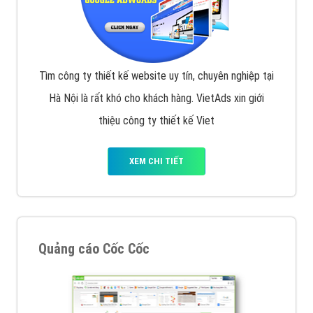
Tìm công ty thiết kế website uy tín, chuyên nghiệp tại
Hà Nội là rất khó cho khách hàng. VietAds xin giới
thiệu công ty thiết kế Viet
XEM CHI TIẾT
Quảng cáo Cốc Cốc