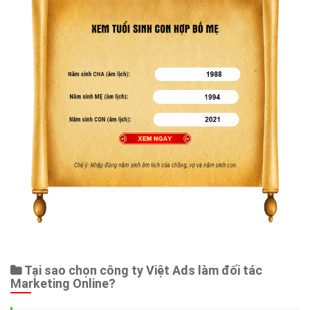
Tại sao chọn công ty Việt Ads làm đối tác
Marketing Online?