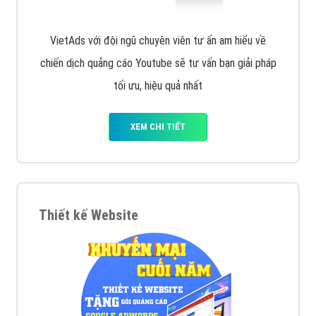
VietAds với đội ngũ chuyên viên tư ấn am hiểu về
chiến dịch quảng cáo Youtube sẽ tư vấn bạn giải pháp
tối ưu, hiệu quả nhất
XEM CHI TIẾT
Thiết kế Website