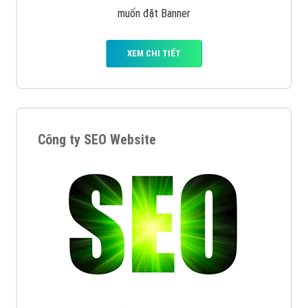
muốn đặt Banner
XEM CHI TIẾT
Công ty SEO Website