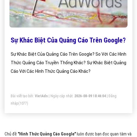
Sự Khác Biệt Của Quảng Cáo Trên Google?
Sự Khác Biệt Của Quảng Cáo Trên Google? So Với Các Hình
Thức Quảng Cáo Truyền Thống Khác? Sự Khác Biệt Quảng
Cáo Với Các Hình Thức Quảng Cáo Khác?
Bài viết tạo bởi:
VietAds
| Ngày cập nhật:
2026-08-09 18:46:04
|
Đăng
nhập
(1077)
Chủ đề
"Hình Thức Quảng Cáo Google"
luôn được bạn đọc quan tâm và