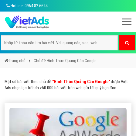
Hotline: 0964 82 6644
Trang chủ
Chủ đề Hình Thức Quảng Cáo Google
Một số bài viết theo chủ đề
"Hình Thức Quảng Cáo Google"
được Việt
Ads chọn lọc từ hơn >50.000 bài viết trên web gửi tới quý bạn đọc.