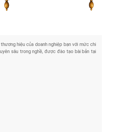
Tài liệu