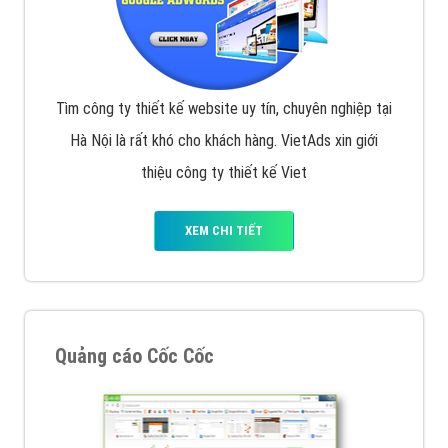
Tìm công ty thiết kế website uy tín, chuyên nghiệp tại
Hà Nội là rất khó cho khách hàng. VietAds xin giới
thiệu công ty thiết kế Viet
XEM CHI TIẾT
Quảng cáo Cốc Cốc