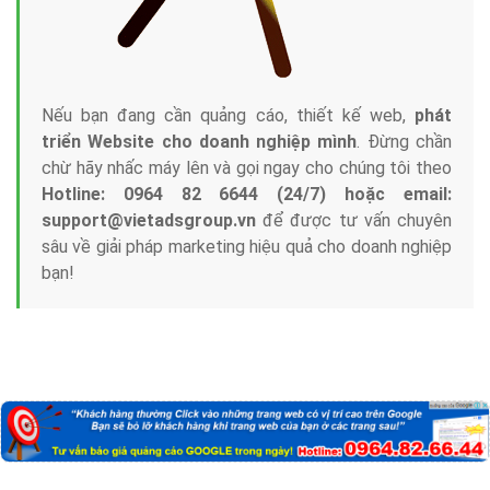
Nếu bạn đang cần quảng cáo, thiết kế web,
phát
triển Website cho doanh nghiệp mình
. Đừng chần
chừ hãy nhấc máy lên và gọi ngay cho chúng tôi theo
Hotline: 0964 82 6644 (24/7) hoặc email:
support@vietadsgroup.vn
để được tư vấn chuyên
sâu về giải pháp marketing hiệu quả cho doanh nghiệp
bạn!