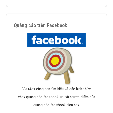
Quảng cáo trên Facebook
VietAds cùng bạn tìm hiểu về các hình thức
chạy quảng cáo facebook, ưu và nhược điểm của
quảng cáo facebook hiện nay.