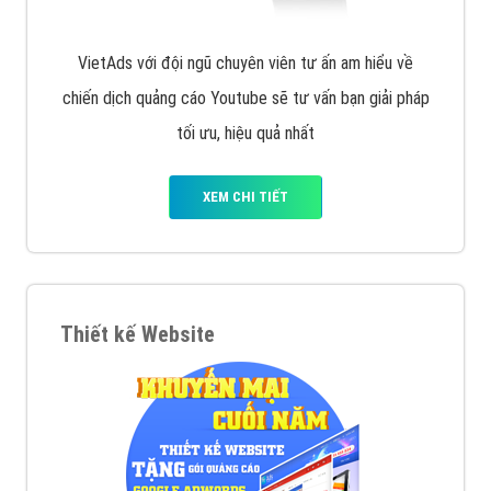
VietAds với đội ngũ chuyên viên tư ấn am hiểu về
chiến dịch quảng cáo Youtube sẽ tư vấn bạn giải pháp
tối ưu, hiệu quả nhất
XEM CHI TIẾT
Thiết kế Website