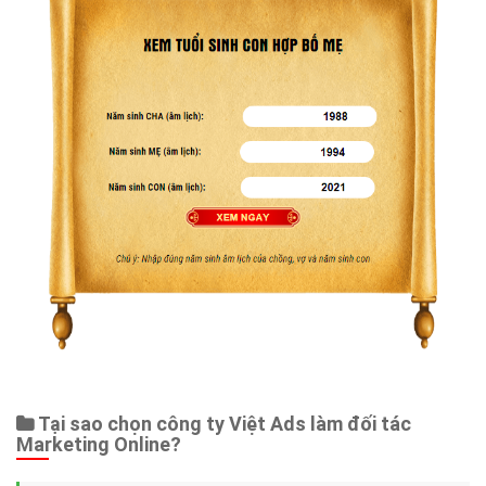
Tại sao chọn công ty Việt Ads làm đối tác
Marketing Online?