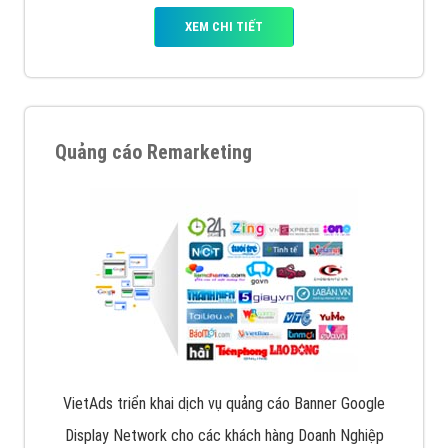
XEM CHI TIẾT
Quảng cáo Remarketing
VietAds triển khai dịch vụ quảng cáo Banner Google
Display Network cho các khách hàng Doanh Nghiệp