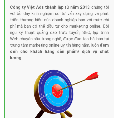
Công ty Việt Ads thành lập từ năm 2013
, chúng tôi
với bề dày kinh nghiệm sẽ tư vấn xây dựng và phát
triển thương hiệu của doanh nghiệp bạn với mức chi
phí mà bạn có thể đầu tư cho marketing online. Đội
ngũ kỹ thuật quảng cáo trực tuyến, SEO, lập trình
Web chuyên sâu trong nghề, được đào tạo bài bản tại
trung tâm marketing online uy tín hàng năm, luôn
đem
đến cho khách hàng sản phẩm/ dịch vụ chất
lượng
.