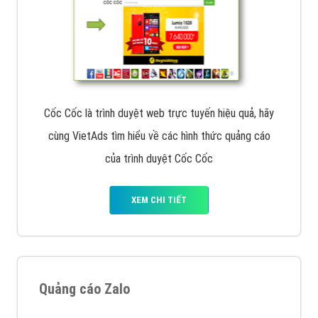
Cốc Cốc là trình duyệt web trực tuyến hiệu quả, hãy
cùng VietAds tìm hiểu về các hình thức quảng cáo
của trình duyệt Cốc Cốc
XEM CHI TIẾT
Quảng cáo Zalo