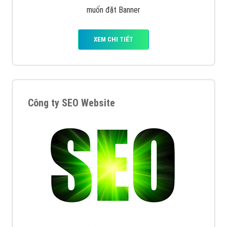
muốn đặt Banner
XEM CHI TIẾT
Công ty SEO Website