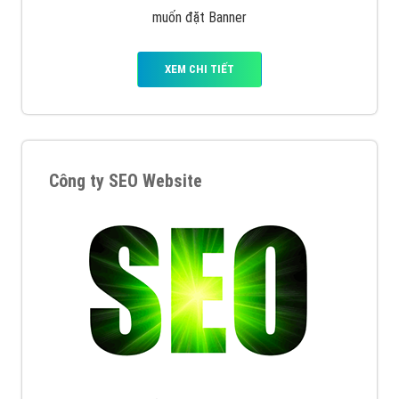
muốn đặt Banner
XEM CHI TIẾT
Công ty SEO Website