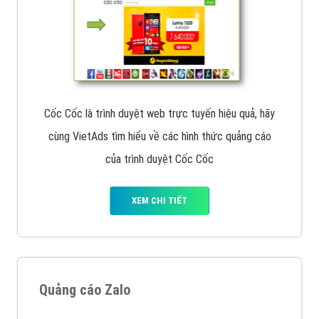
Cốc Cốc là trình duyệt web trực tuyến hiệu quả, hãy
cùng VietAds tìm hiểu về các hình thức quảng cáo
của trình duyệt Cốc Cốc
XEM CHI TIẾT
Quảng cáo Zalo