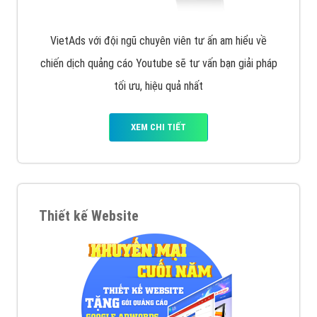
VietAds với đội ngũ chuyên viên tư ấn am hiểu về
chiến dịch quảng cáo Youtube sẽ tư vấn bạn giải pháp
tối ưu, hiệu quả nhất
XEM CHI TIẾT
Thiết kế Website