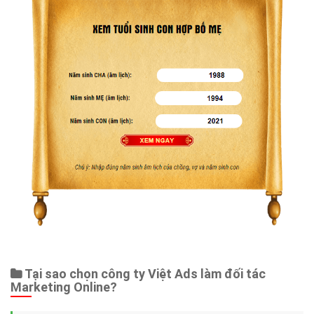
Tại sao chọn công ty Việt Ads làm đối tác
Marketing Online?