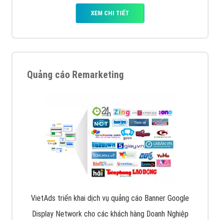
XEM CHI TIẾT
Quảng cáo Remarketing
VietAds triển khai dịch vụ quảng cáo Banner Google
Display Network cho các khách hàng Doanh Nghiệp