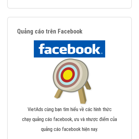
Quảng cáo trên Facebook
VietAds cùng bạn tìm hiểu về các hình thức
chạy quảng cáo facebook, ưu và nhược điểm của
quảng cáo facebook hiện nay.