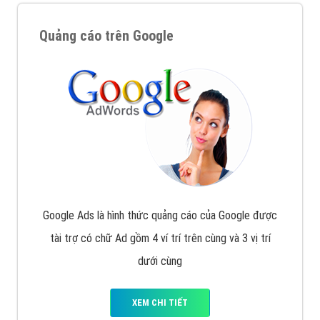
Quảng cáo trên Google
Google Ads là hình thức quảng cáo của Google được
tài trợ có chữ Ad gồm 4 ví trí trên cùng và 3 vị trí
dưới cùng
XEM CHI TIẾT