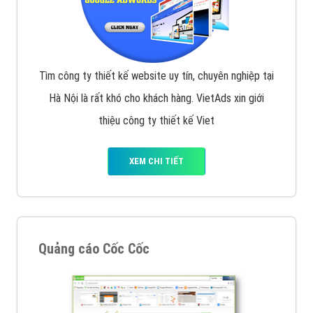
Tìm công ty thiết kế website uy tín, chuyên nghiệp tại
Hà Nội là rất khó cho khách hàng. VietAds xin giới
thiệu công ty thiết kế Viet
XEM CHI TIẾT
Quảng cáo Cốc Cốc