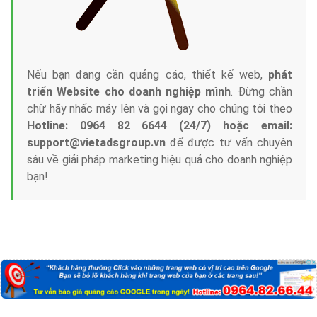
Nếu bạn đang cần quảng cáo, thiết kế web,
phát
triển Website cho doanh nghiệp mình
. Đừng chần
chừ hãy nhấc máy lên và gọi ngay cho chúng tôi theo
Hotline: 0964 82 6644 (24/7) hoặc email:
support@vietadsgroup.vn
để được tư vấn chuyên
sâu về giải pháp marketing hiệu quả cho doanh nghiệp
bạn!