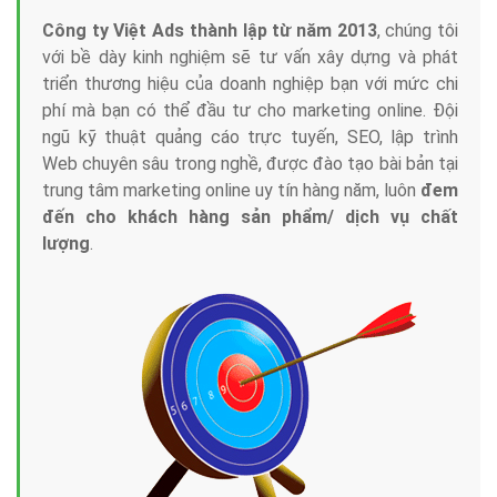
Công ty Việt Ads thành lập từ năm 2013
, chúng tôi
với bề dày kinh nghiệm sẽ tư vấn xây dựng và phát
triển thương hiệu của doanh nghiệp bạn với mức chi
phí mà bạn có thể đầu tư cho marketing online. Đội
ngũ kỹ thuật quảng cáo trực tuyến, SEO, lập trình
Web chuyên sâu trong nghề, được đào tạo bài bản tại
trung tâm marketing online uy tín hàng năm, luôn
đem
đến cho khách hàng sản phẩm/ dịch vụ chất
lượng
.