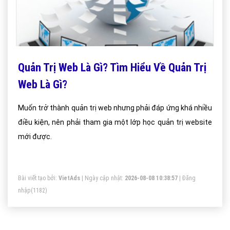
Quản Trị Web Là Gì? Tìm Hiểu Về Quản Trị
Web Là Gì?
Muốn trở thành quản trị web nhưng phải đáp ứng khá nhiều
điều kiện, nên phải tham gia một lớp học quản trị website
mới được.
Bài viết tạo bởi:
VietAds
| Ngày cập nhật:
2026-08-08 10:38:57
|
Đăng
nhập
(1182)