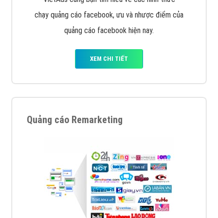
chạy quảng cáo facebook, ưu và nhược điểm của
quảng cáo facebook hiện nay.
XEM CHI TIẾT
Quảng cáo Remarketing