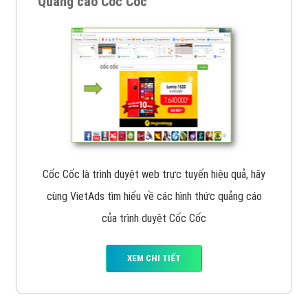
Quảng cáo Cốc Cốc
Cốc Cốc là trình duyệt web trực tuyến hiệu quả, hãy
cùng VietAds tìm hiểu về các hình thức quảng cáo
của trình duyệt Cốc Cốc
XEM CHI TIẾT