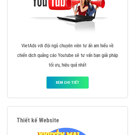
VietAds với đội ngũ chuyên viên tư ấn am hiểu về
chiến dịch quảng cáo Youtube sẽ tư vấn bạn giải pháp
tối ưu, hiệu quả nhất
XEM CHI TIẾT
Thiết kế Website