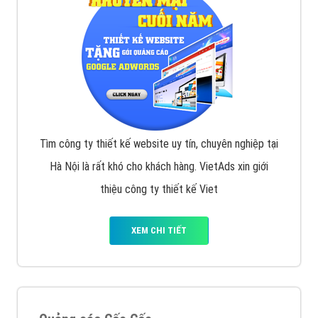
Tìm công ty thiết kế website uy tín, chuyên nghiệp tại
Hà Nội là rất khó cho khách hàng. VietAds xin giới
thiệu công ty thiết kế Viet
XEM CHI TIẾT