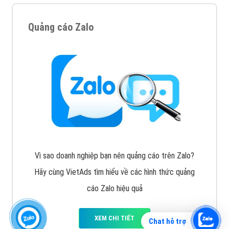
Quảng cáo Zalo
Vì sao doanh nghiệp bạn nên quảng cáo trên Zalo?
Hãy cùng VietAds tìm hiểu về các hình thức quảng
cáo Zalo hiệu quả
XEM CHI TIẾT
Chat hỗ trợ