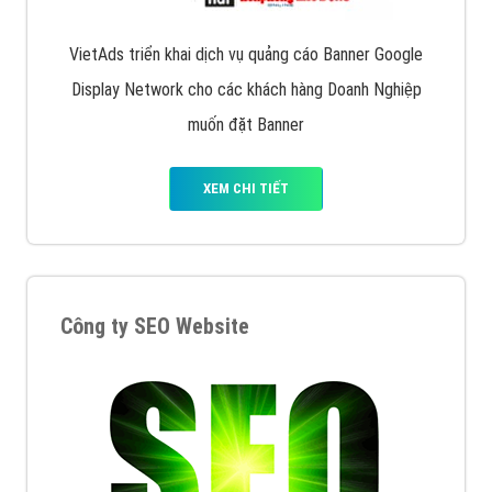
VietAds triển khai dịch vụ quảng cáo Banner Google
Display Network cho các khách hàng Doanh Nghiệp
muốn đặt Banner
XEM CHI TIẾT
Công ty SEO Website