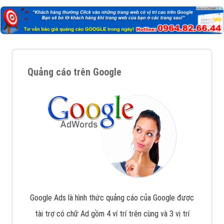
Quảng cáo trên Google
Google Ads là hình thức quảng cáo của Google được
tài trợ có chữ Ad gồm 4 ví trí trên cùng và 3 vị trí