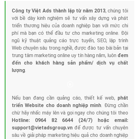
Tại sao chọn công ty Việt Ads làm đối tác
Marketing Online?