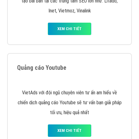
Quảng cáo trên Facebook
VietAds cùng bạn tìm hiểu về các hình thức
chạy quảng cáo facebook, ưu và nhược điểm của
quảng cáo facebook hiện nay.