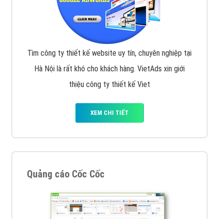
Tìm công ty thiết kế website uy tín, chuyên nghiệp tại
Hà Nội là rất khó cho khách hàng. VietAds xin giới
thiệu công ty thiết kế Viet
XEM CHI TIẾT
Quảng cáo Cốc Cốc