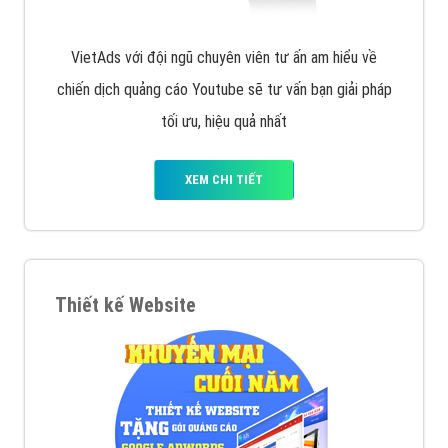
VietAds với đội ngũ chuyên viên tư ấn am hiểu về
chiến dịch quảng cáo Youtube sẽ tư vấn bạn giải pháp
tối ưu, hiệu quả nhất
XEM CHI TIẾT
Thiết kế Website