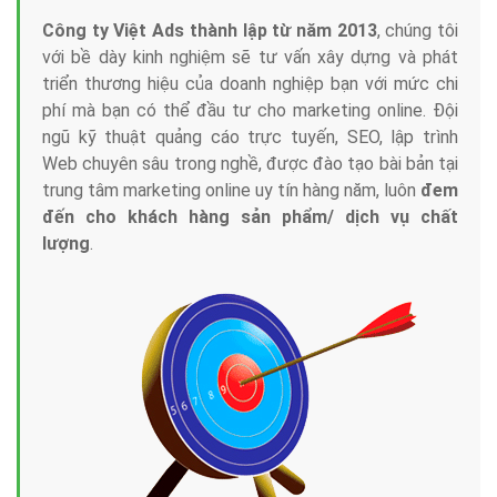
Công ty Việt Ads thành lập từ năm 2013
, chúng tôi
với bề dày kinh nghiệm sẽ tư vấn xây dựng và phát
triển thương hiệu của doanh nghiệp bạn với mức chi
phí mà bạn có thể đầu tư cho marketing online. Đội
ngũ kỹ thuật quảng cáo trực tuyến, SEO, lập trình
Web chuyên sâu trong nghề, được đào tạo bài bản tại
trung tâm marketing online uy tín hàng năm, luôn
đem
đến cho khách hàng sản phẩm/ dịch vụ chất
lượng
.