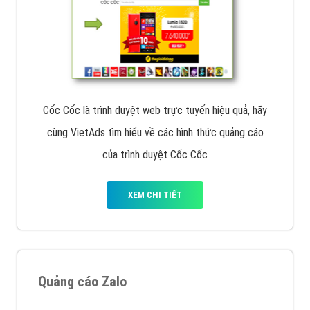
Cốc Cốc là trình duyệt web trực tuyến hiệu quả, hãy
cùng VietAds tìm hiểu về các hình thức quảng cáo
của trình duyệt Cốc Cốc
XEM CHI TIẾT
Quảng cáo Zalo