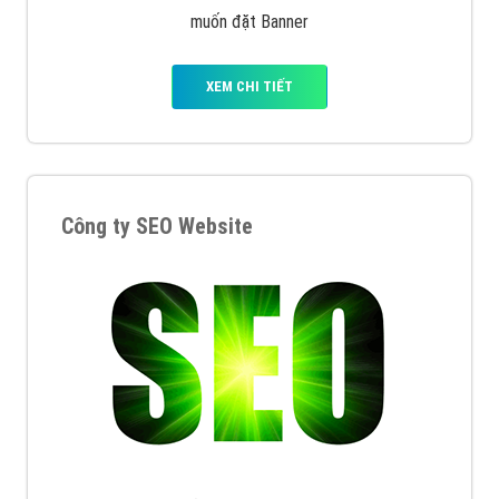
muốn đặt Banner
XEM CHI TIẾT
Công ty SEO Website