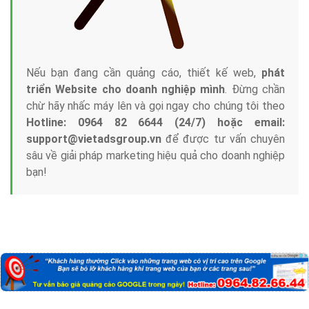
Nếu bạn đang cần quảng cáo, thiết kế web,
phát
triển Website cho doanh nghiệp mình
. Đừng chần
chừ hãy nhấc máy lên và gọi ngay cho chúng tôi theo
Hotline: 0964 82 6644 (24/7) hoặc email:
support@vietadsgroup.vn
để được tư vấn chuyên
sâu về giải pháp marketing hiệu quả cho doanh nghiệp
bạn!