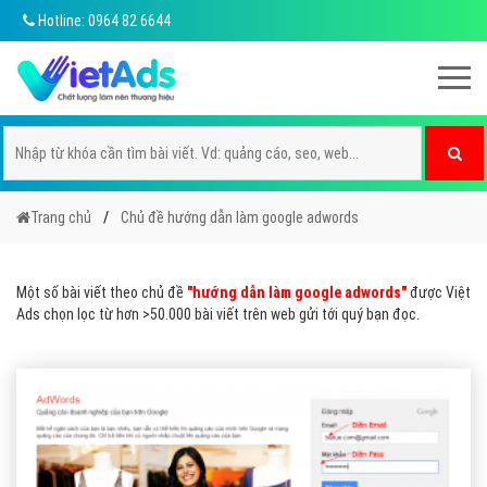
Hotline: 0964 82 6644
Trang chủ
Chủ đề hướng dẫn làm google adwords
Một số bài viết theo chủ đề
"hướng dẫn làm google adwords"
được Việt
Ads chọn lọc từ hơn >50.000 bài viết trên web gửi tới quý bạn đọc.