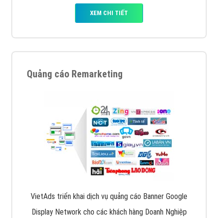
XEM CHI TIẾT
Quảng cáo Remarketing
VietAds triển khai dịch vụ quảng cáo Banner Google
Display Network cho các khách hàng Doanh Nghiệp