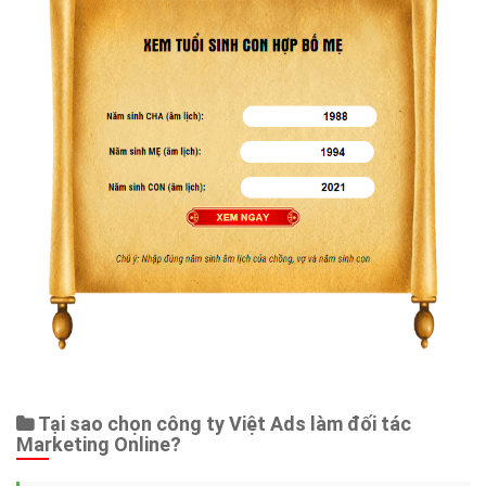
Tại sao chọn công ty Việt Ads làm đối tác
Marketing Online?