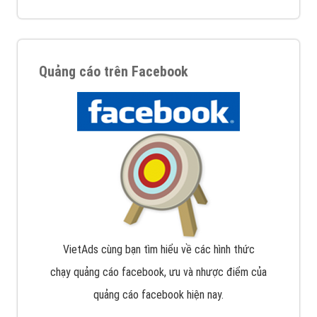
Quảng cáo trên Facebook
VietAds cùng bạn tìm hiểu về các hình thức
chạy quảng cáo facebook, ưu và nhược điểm của
quảng cáo facebook hiện nay.