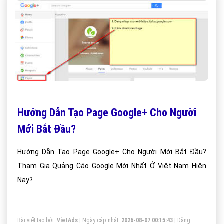
Hướng Dẫn Tạo Page Google+ Cho Người
Mới Bắt Đầu?
Hướng Dẫn Tạo Page Google+ Cho Người Mới Bắt Đầu?
Tham Gia Quảng Cáo Google Mới Nhất Ở Việt Nam Hiện
Nay?
Bài viết tạo bởi:
VietAds
| Ngày cập nhật:
2026-08-07 00:15:43
|
Đăng