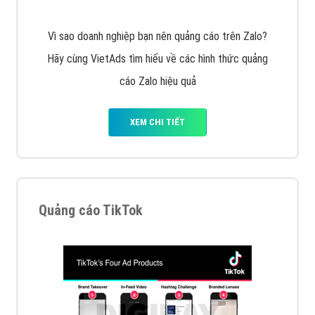
cùng VietAds tìm hiểu về các hình thức quảng cáo
của trình duyệt Cốc Cốc
XEM CHI TIẾT
Quảng cáo Zalo