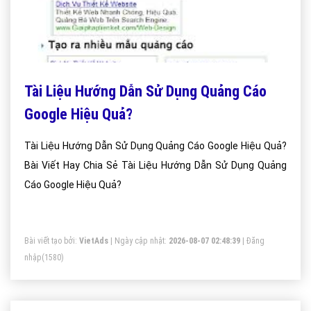
Tài Liệu Hướng Dẫn Sử Dụng Quảng Cáo
Google Hiệu Quả?
Tài Liệu Hướng Dẫn Sử Dụng Quảng Cáo Google Hiệu Quả?
Bài Viết Hay Chia Sẻ Tài Liệu Hướng Dẫn Sử Dụng Quảng
Cáo Google Hiệu Quả?
Bài viết tạo bởi:
VietAds
| Ngày cập nhật:
2026-08-07 02:48:39
|
Đăng
nhập
(1580)