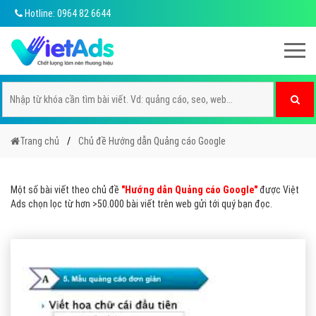
Hotline: 0964 82 6644
Trang chủ
Chủ đề Hướng dẫn Quảng cáo Google
Một số bài viết theo chủ đề
"Hướng dẫn Quảng cáo Google"
được Việt
Ads chọn lọc từ hơn >50.000 bài viết trên web gửi tới quý bạn đọc.