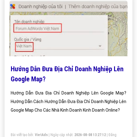
Hướng Dẫn Đưa Địa Chỉ Doanh Nghiệp Lên
Google Map?
Hướng Dẫn Đưa Địa Chỉ Doanh Nghiệp Lên Google Map?
Hướng Dẫn Cách Hướng Dẫn Đưa Địa Chỉ Doanh Nghiệp Lên
Google Map Cho Các Nhà Kinh Doanh Kinh Doanh Online?
Bài viết tạo bởi:
VietAds
| Ngày cập nhật:
2026-08-08 13:27:12
|
Đăng