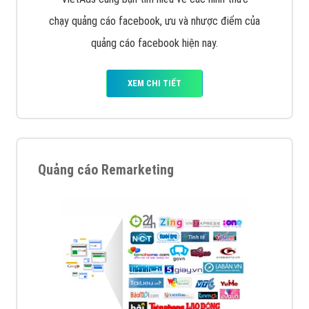
chạy quảng cáo facebook, ưu và nhược điểm của
quảng cáo facebook hiện nay.
XEM CHI TIẾT
Quảng cáo Remarketing