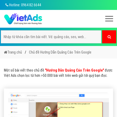
Hotline: 0964 82 6644
Trang chủ
Chủ đề Hướng Dẫn Quảng Cáo Trên Google
Một số bài viết theo chủ đề
"Hướng Dẫn Quảng Cáo Trên Google"
được
Việt Ads chọn lọc từ hơn >50.000 bài viết trên web gửi tới quý bạn đọc.