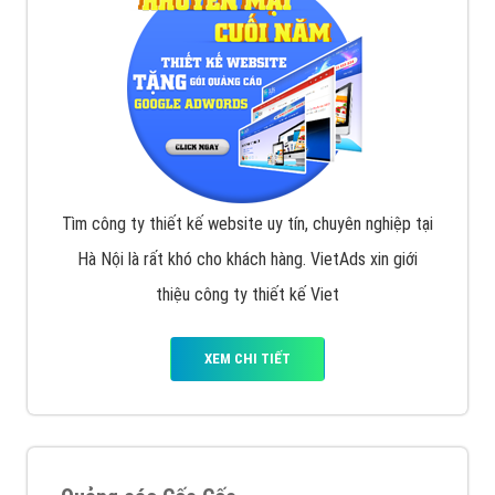
Tìm công ty thiết kế website uy tín, chuyên nghiệp tại
Hà Nội là rất khó cho khách hàng. VietAds xin giới
thiệu công ty thiết kế Viet
XEM CHI TIẾT