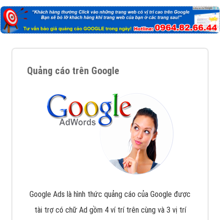
Quảng cáo trên Google
Google Ads là hình thức quảng cáo của Google được
tài trợ có chữ Ad gồm 4 ví trí trên cùng và 3 vị trí