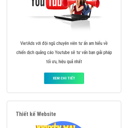
VietAds với đội ngũ chuyên viên tư ấn am hiểu về
chiến dịch quảng cáo Youtube sẽ tư vấn bạn giải pháp
tối ưu, hiệu quả nhất
XEM CHI TIẾT
Thiết kế Website