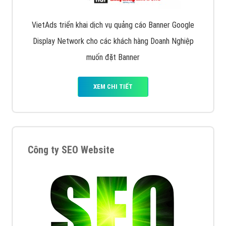
VietAds triển khai dịch vụ quảng cáo Banner Google
Display Network cho các khách hàng Doanh Nghiệp
muốn đặt Banner
XEM CHI TIẾT
Công ty SEO Website