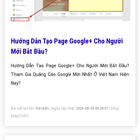
Hướng Dẫn Tạo Page Google+ Cho Người
Mới Bắt Đầu?
Hướng Dẫn Tạo Page Google+ Cho Người Mới Bắt Đầu?
Tham Gia Quảng Cáo Google Mới Nhất Ở Việt Nam Hiện
Nay?
Bài viết tạo bởi:
VietAds
| Ngày cập nhật:
2026-08-09 00:20:57
|
Đăng
nhập
(1567)