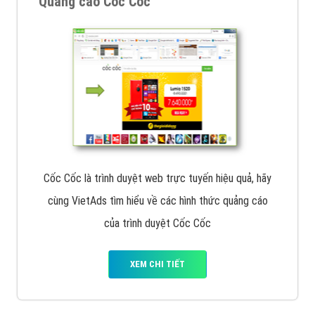
Quảng cáo Cốc Cốc
Cốc Cốc là trình duyệt web trực tuyến hiệu quả, hãy
cùng VietAds tìm hiểu về các hình thức quảng cáo
của trình duyệt Cốc Cốc
XEM CHI TIẾT