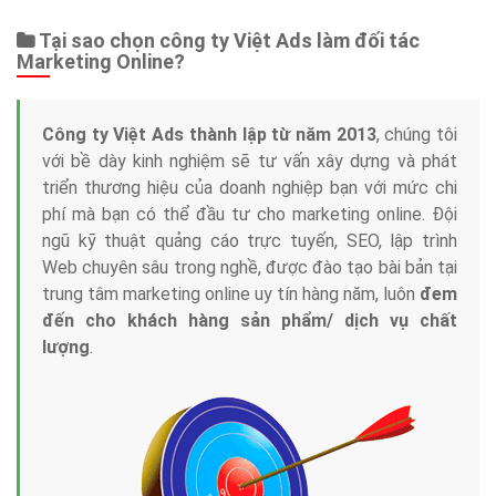
Tại sao chọn công ty Việt Ads làm đối tác
Marketing Online?
Công ty Việt Ads thành lập từ năm 2013
, chúng tôi
với bề dày kinh nghiệm sẽ tư vấn xây dựng và phát
triển thương hiệu của doanh nghiệp bạn với mức chi
phí mà bạn có thể đầu tư cho marketing online. Đội
ngũ kỹ thuật quảng cáo trực tuyến, SEO, lập trình
Web chuyên sâu trong nghề, được đào tạo bài bản tại
trung tâm marketing online uy tín hàng năm, luôn
đem
đến cho khách hàng sản phẩm/ dịch vụ chất
lượng
.