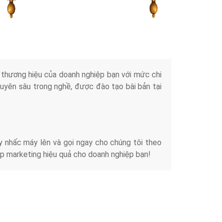
Tài liệu