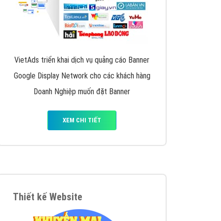
VietAds triển khai dịch vụ quảng cáo Banner
Google Display Network cho các khách hàng
Doanh Nghiệp muốn đặt Banner
XEM CHI TIẾT
Thiết kế Website