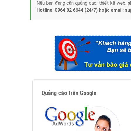
Nếu bạn đang cần quảng cáo, thiết kế web,
p
Hotline: 0964 82 6644 (24/7) hoặc email: 
Quảng cáo trên Google