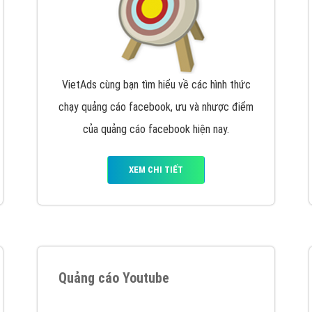
VietAds cùng bạn tìm hiểu về các hình thức
chạy quảng cáo facebook, ưu và nhược điểm
của quảng cáo facebook hiện nay.
XEM CHI TIẾT
Quảng cáo Youtube