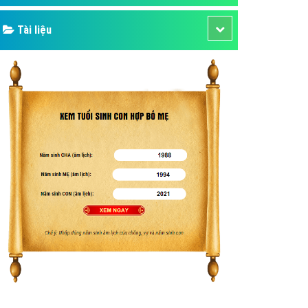
Tài liệu