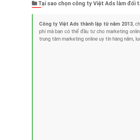
Tại sao chọn công ty Việt Ads làm đối 
Công ty Việt Ads thành lập từ năm 2013
, c
phí mà bạn có thể đầu tư cho marketing on
trung tâm marketing online uy tín hàng năm, l