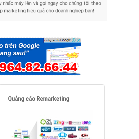
y nhấc máy lên và gọi ngay cho chúng tôi theo
p marketing hiệu quả cho doanh nghiệp bạn!
Quảng cáo Remarketing