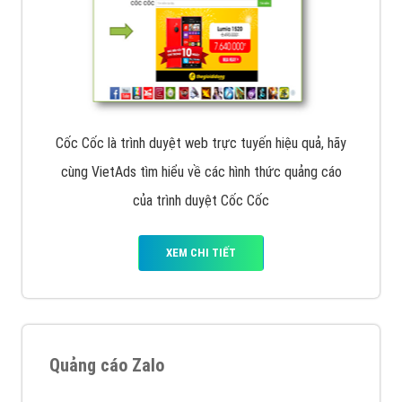
Cốc Cốc là trình duyệt web trực tuyến hiệu quả, hãy
cùng VietAds tìm hiểu về các hình thức quảng cáo
của trình duyệt Cốc Cốc
XEM CHI TIẾT
Quảng cáo Zalo