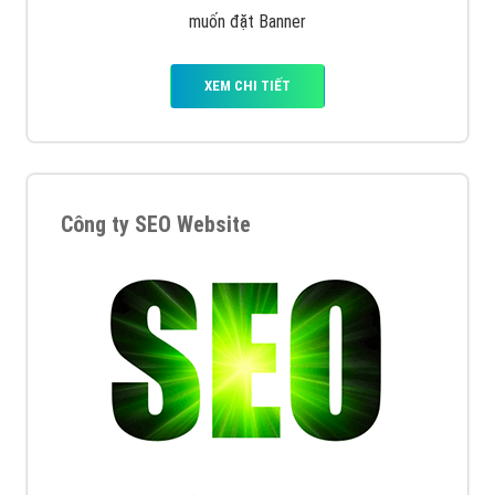
muốn đặt Banner
XEM CHI TIẾT
Công ty SEO Website