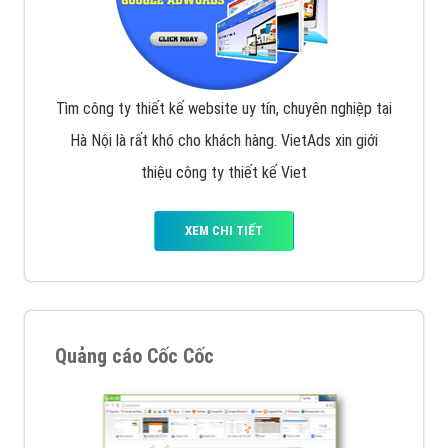
Tìm công ty thiết kế website uy tín, chuyên nghiệp tại
Hà Nội là rất khó cho khách hàng. VietAds xin giới
thiệu công ty thiết kế Viet
XEM CHI TIẾT
Quảng cáo Cốc Cốc