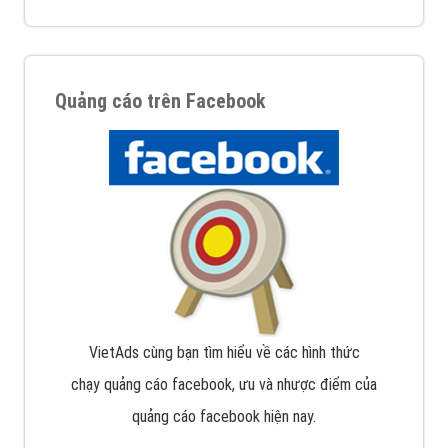
Quảng cáo trên Facebook
VietAds cùng bạn tìm hiểu về các hình thức
chạy quảng cáo facebook, ưu và nhược điểm của
quảng cáo facebook hiện nay.