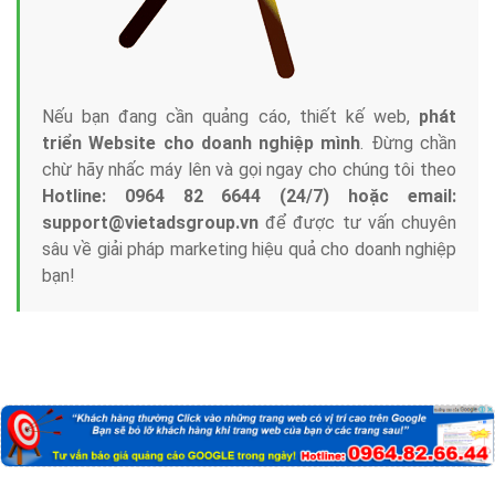
Nếu bạn đang cần quảng cáo, thiết kế web,
phát
triển Website cho doanh nghiệp mình
. Đừng chần
chừ hãy nhấc máy lên và gọi ngay cho chúng tôi theo
Hotline: 0964 82 6644 (24/7) hoặc email:
support@vietadsgroup.vn
để được tư vấn chuyên
sâu về giải pháp marketing hiệu quả cho doanh nghiệp
bạn!