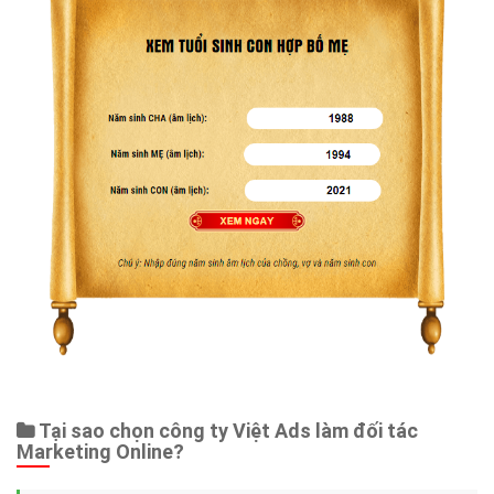
Tại sao chọn công ty Việt Ads làm đối tác
Marketing Online?