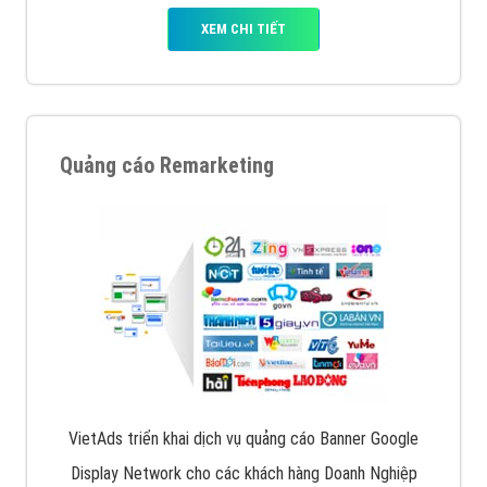
XEM CHI TIẾT
Quảng cáo Remarketing
VietAds triển khai dịch vụ quảng cáo Banner Google
Display Network cho các khách hàng Doanh Nghiệp