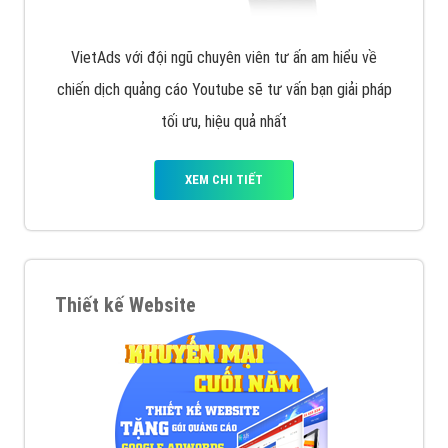
VietAds với đội ngũ chuyên viên tư ấn am hiểu về
chiến dịch quảng cáo Youtube sẽ tư vấn bạn giải pháp
tối ưu, hiệu quả nhất
XEM CHI TIẾT
Thiết kế Website