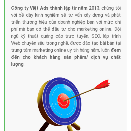
Công ty Việt Ads thành lập từ năm 2013
, chúng tôi
với bề dày kinh nghiệm sẽ tư vấn xây dựng và phát
triển thương hiệu của doanh nghiệp bạn với mức chi
phí mà bạn có thể đầu tư cho marketing online. Đội
ngũ kỹ thuật quảng cáo trực tuyến, SEO, lập trình
Web chuyên sâu trong nghề, được đào tạo bài bản tại
trung tâm marketing online uy tín hàng năm, luôn
đem
đến cho khách hàng sản phẩm/ dịch vụ chất
lượng
.