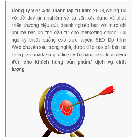
Tại sao chọn công ty Việt Ads làm đối tác
Marketing Online?