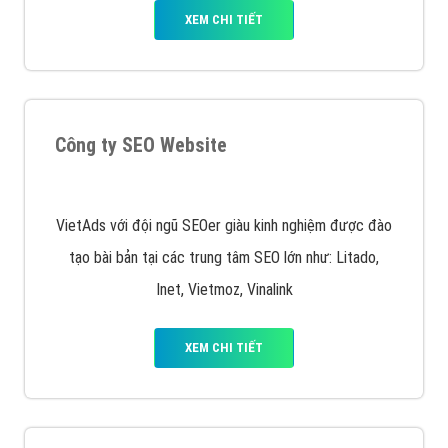
Quảng cáo trên Facebook
VietAds cùng bạn tìm hiểu về các hình thức
chạy quảng cáo facebook, ưu và nhược điểm của
quảng cáo facebook hiện nay.