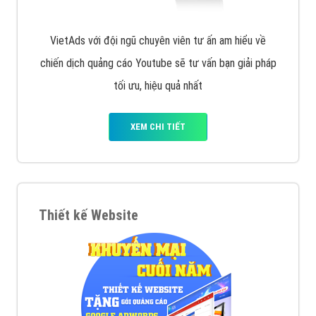
VietAds với đội ngũ chuyên viên tư ấn am hiểu về
chiến dịch quảng cáo Youtube sẽ tư vấn bạn giải pháp
tối ưu, hiệu quả nhất
XEM CHI TIẾT
Thiết kế Website