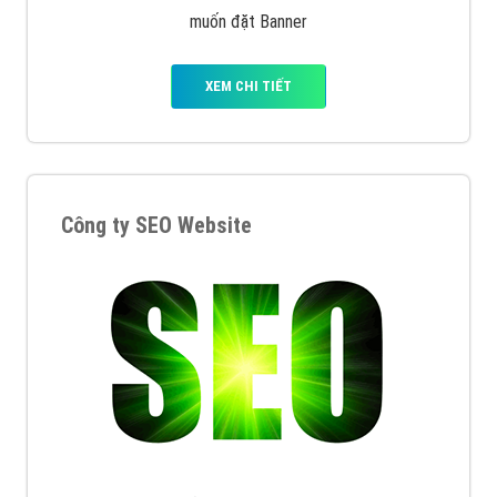
muốn đặt Banner
XEM CHI TIẾT
Công ty SEO Website