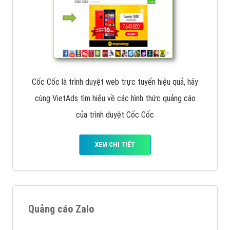
Cốc Cốc là trình duyệt web trực tuyến hiệu quả, hãy
cùng VietAds tìm hiểu về các hình thức quảng cáo
của trình duyệt Cốc Cốc
XEM CHI TIẾT
Quảng cáo Zalo