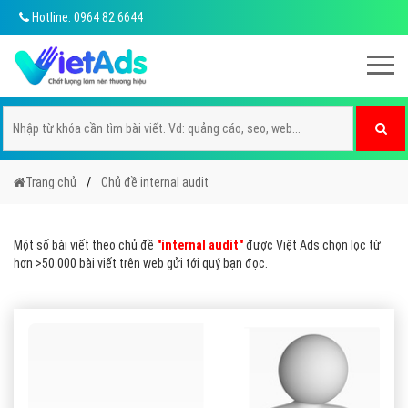
Hotline: 0964 82 6644
Trang chủ
Chủ đề internal audit
Một số bài viết theo chủ đề
"internal audit"
được Việt Ads chọn lọc từ
hơn >50.000 bài viết trên web gửi tới quý bạn đọc.