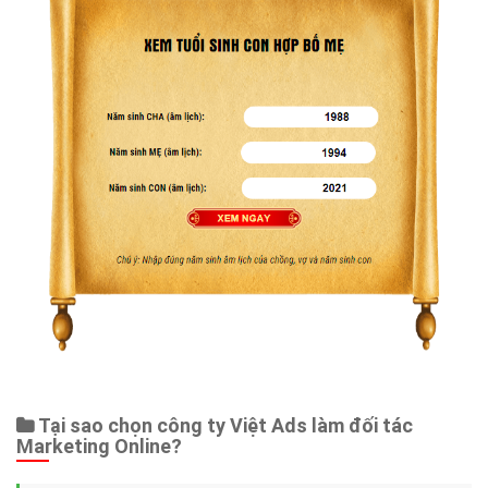
Tại sao chọn công ty Việt Ads làm đối tác
Marketing Online?