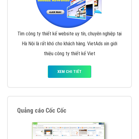
Tìm công ty thiết kế website uy tín, chuyên nghiệp tại
Hà Nội là rất khó cho khách hàng. VietAds xin giới
thiệu công ty thiết kế Viet
XEM CHI TIẾT
Quảng cáo Cốc Cốc