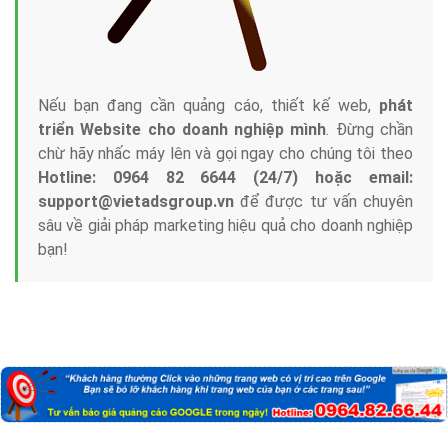
Nếu bạn đang cần quảng cáo, thiết kế web,
phát
triển Website cho doanh nghiệp mình
. Đừng chần
chừ hãy nhấc máy lên và gọi ngay cho chúng tôi theo
Hotline: 0964 82 6644 (24/7) hoặc email:
support@vietadsgroup.vn
để được tư vấn chuyên
sâu về giải pháp marketing hiệu quả cho doanh nghiệp
bạn!