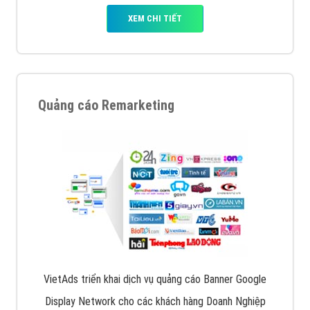
XEM CHI TIẾT
Quảng cáo Remarketing
VietAds triển khai dịch vụ quảng cáo Banner Google
Display Network cho các khách hàng Doanh Nghiệp