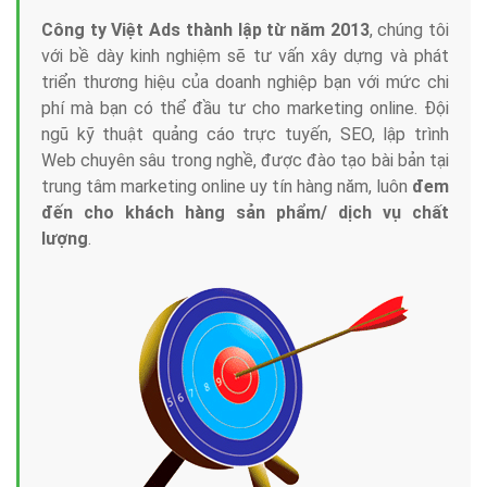
Công ty Việt Ads thành lập từ năm 2013
, chúng tôi
với bề dày kinh nghiệm sẽ tư vấn xây dựng và phát
triển thương hiệu của doanh nghiệp bạn với mức chi
phí mà bạn có thể đầu tư cho marketing online. Đội
ngũ kỹ thuật quảng cáo trực tuyến, SEO, lập trình
Web chuyên sâu trong nghề, được đào tạo bài bản tại
trung tâm marketing online uy tín hàng năm, luôn
đem
đến cho khách hàng sản phẩm/ dịch vụ chất
lượng
.