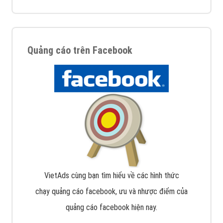
Quảng cáo trên Facebook
VietAds cùng bạn tìm hiểu về các hình thức
chạy quảng cáo facebook, ưu và nhược điểm của
quảng cáo facebook hiện nay.