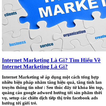
Internet Marketing Là Gì? Tìm Hiểu Về
Internet Marketing Là Gì?
Internet Marketing sẽ áp dụng một cách tổng hợp
nhiều biện pháp nhằm tăng hiệu quả, tăng tính lan
truyền thông tin như : Seo thúc đẩy từ khóa lên top,
quảng cáo google adword hướng tới sản phẩm thời
vụ, setup các chiến dịch tiếp thị trên facebook ads
hướng tới giới trẻ.