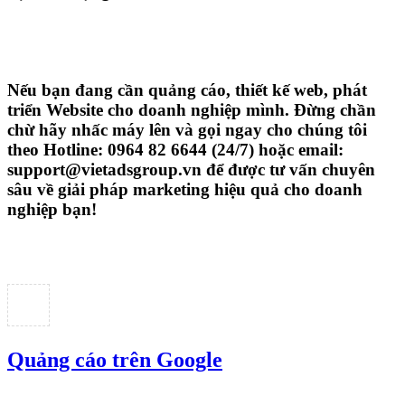
Nếu bạn đang cần quảng cáo, thiết kế web,
phát
triển Website cho doanh nghiệp mình
. Đừng chần
chừ hãy nhấc máy lên và gọi ngay cho chúng tôi
theo
Hotline: 0964 82 6644 (24/7) hoặc email:
support@vietadsgroup.vn
để được tư vấn chuyên
sâu về giải pháp marketing hiệu quả cho doanh
nghiệp bạn!
Quảng cáo trên Google