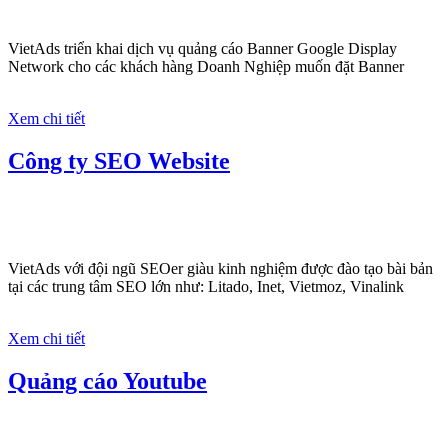
VietAds triển khai dịch vụ quảng cáo Banner Google Display
Network cho các khách hàng Doanh Nghiệp muốn đặt Banner
Xem chi tiết
Công ty SEO Website
VietAds với đội ngũ SEOer giàu kinh nghiệm được đào tạo bài bản
tại các trung tâm SEO lớn như: Litado, Inet, Vietmoz, Vinalink
Xem chi tiết
Quảng cáo Youtube