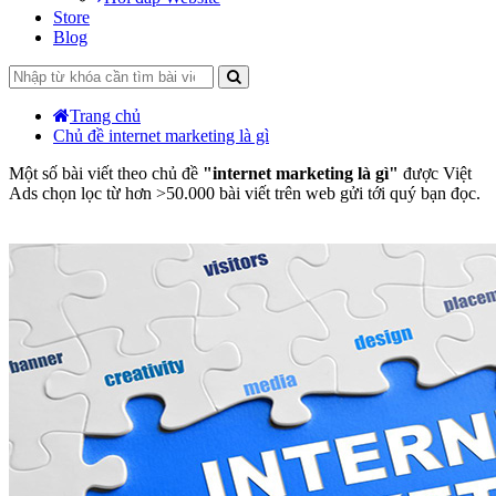
Store
Blog
Trang chủ
Chủ đề internet marketing là gì
Một số bài viết theo chủ đề
"internet marketing là gì"
được Việt
Ads chọn lọc từ hơn >50.000 bài viết trên web gửi tới quý bạn đọc.