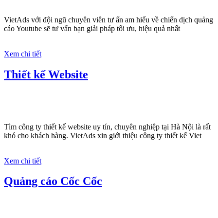
VietAds với đội ngũ chuyên viên tư ấn am hiểu về chiến dịch quảng
cáo Youtube sẽ tư vấn bạn giải pháp tối ưu, hiệu quả nhất
Xem chi tiết
Thiết kế Website
Tìm công ty thiết kế website uy tín, chuyên nghiệp tại Hà Nội là rất
khó cho khách hàng. VietAds xin giới thiệu công ty thiết kế Viet
Xem chi tiết
Quảng cáo Cốc Cốc