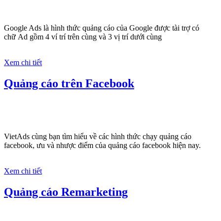
Google Ads là hình thức quảng cáo của Google được tài trợ có
chữ Ad gồm 4 ví trí trên cùng và 3 vị trí dưới cùng
Xem chi tiết
Quảng cáo trên Facebook
VietAds cùng bạn tìm hiểu về các hình thức chạy quảng cáo
facebook, ưu và nhược điểm của quảng cáo facebook hiện nay.
Xem chi tiết
Quảng cáo Remarketing