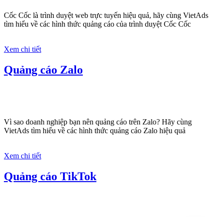
Cốc Cốc là trình duyệt web trực tuyến hiệu quả, hãy cùng VietAds
tìm hiểu về các hình thức quảng cáo của trình duyệt Cốc Cốc
Xem chi tiết
Quảng cáo Zalo
Vì sao doanh nghiệp bạn nên quảng cáo trên Zalo? Hãy cùng
VietAds tìm hiểu về các hình thức quảng cáo Zalo hiệu quả
Xem chi tiết
Quảng cáo TikTok