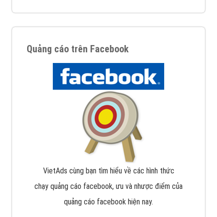
Quảng cáo trên Facebook
VietAds cùng bạn tìm hiểu về các hình thức
chạy quảng cáo facebook, ưu và nhược điểm của
quảng cáo facebook hiện nay.