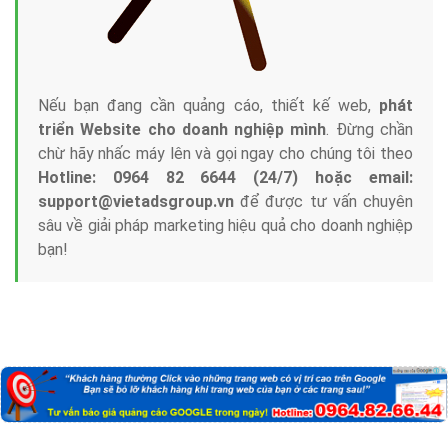
Nếu bạn đang cần quảng cáo, thiết kế web,
phát
triển Website cho doanh nghiệp mình
. Đừng chần
chừ hãy nhấc máy lên và gọi ngay cho chúng tôi theo
Hotline: 0964 82 6644 (24/7) hoặc email:
support@vietadsgroup.vn
để được tư vấn chuyên
sâu về giải pháp marketing hiệu quả cho doanh nghiệp
bạn!