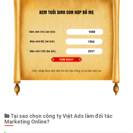
Tại sao chọn công ty Việt Ads làm đối tác
Marketing Online?