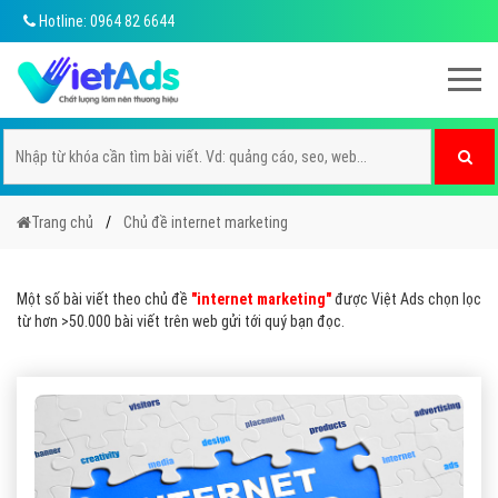
Hotline: 0964 82 6644
Trang chủ
Chủ đề internet marketing
Một số bài viết theo chủ đề
"internet marketing"
được Việt Ads chọn lọc
từ hơn >50.000 bài viết trên web gửi tới quý bạn đọc.