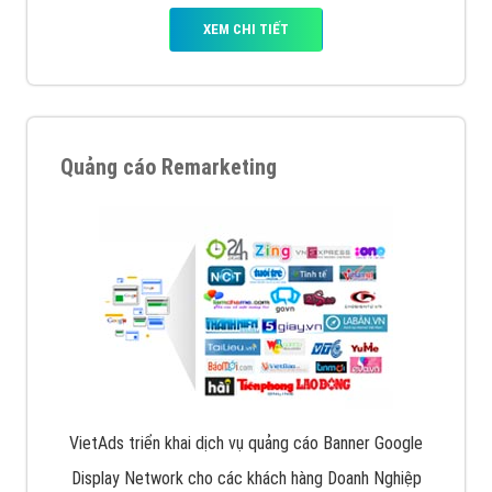
XEM CHI TIẾT
Quảng cáo Remarketing
VietAds triển khai dịch vụ quảng cáo Banner Google
Display Network cho các khách hàng Doanh Nghiệp