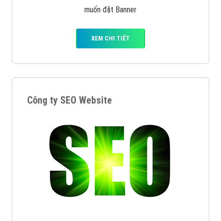
muốn đặt Banner
XEM CHI TIẾT
Công ty SEO Website