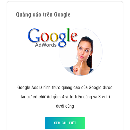
Quảng cáo trên Google
Google Ads là hình thức quảng cáo của Google được
tài trợ có chữ Ad gồm 4 ví trí trên cùng và 3 vị trí
dưới cùng
XEM CHI TIẾT