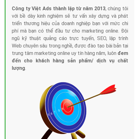
Công ty Việt Ads thành lập từ năm 2013
, chúng tôi
với bề dày kinh nghiệm sẽ tư vấn xây dựng và phát
triển thương hiệu của doanh nghiệp bạn với mức chi
phí mà bạn có thể đầu tư cho marketing online. Đội
ngũ kỹ thuật quảng cáo trực tuyến, SEO, lập trình
Web chuyên sâu trong nghề, được đào tạo bài bản tại
trung tâm marketing online uy tín hàng năm, luôn
đem
đến cho khách hàng sản phẩm/ dịch vụ chất
lượng
.