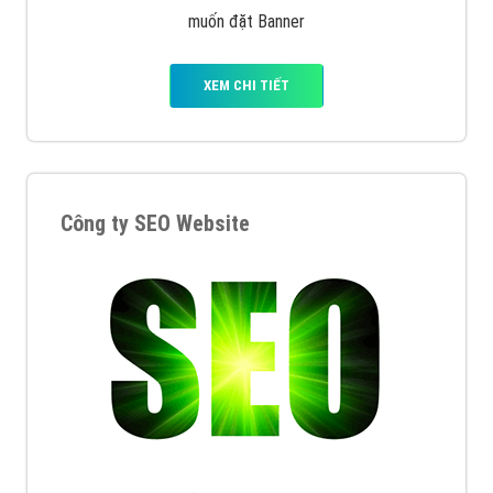
muốn đặt Banner
XEM CHI TIẾT
Công ty SEO Website