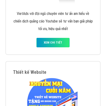
VietAds với đội ngũ chuyên viên tư ấn am hiểu về
chiến dịch quảng cáo Youtube sẽ tư vấn bạn giải pháp
tối ưu, hiệu quả nhất
XEM CHI TIẾT
Thiết kế Website