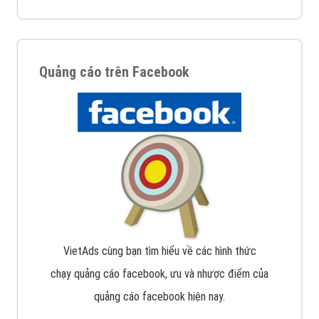
Quảng cáo trên Facebook
VietAds cùng bạn tìm hiểu về các hình thức
chạy quảng cáo facebook, ưu và nhược điểm của
quảng cáo facebook hiện nay.