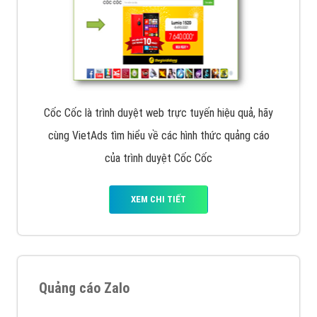
Cốc Cốc là trình duyệt web trực tuyến hiệu quả, hãy
cùng VietAds tìm hiểu về các hình thức quảng cáo
của trình duyệt Cốc Cốc
XEM CHI TIẾT
Quảng cáo Zalo