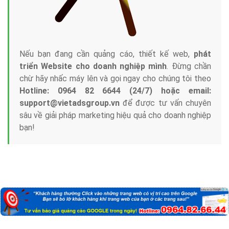
Nếu bạn đang cần quảng cáo, thiết kế web,
phát
triển Website cho doanh nghiệp mình
. Đừng chần
chừ hãy nhấc máy lên và gọi ngay cho chúng tôi theo
Hotline: 0964 82 6644 (24/7) hoặc email:
support@vietadsgroup.vn
để được tư vấn chuyên
sâu về giải pháp marketing hiệu quả cho doanh nghiệp
bạn!