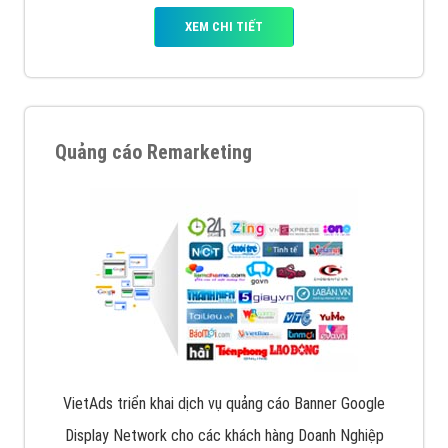
XEM CHI TIẾT
Quảng cáo Remarketing
VietAds triển khai dịch vụ quảng cáo Banner Google
Display Network cho các khách hàng Doanh Nghiệp