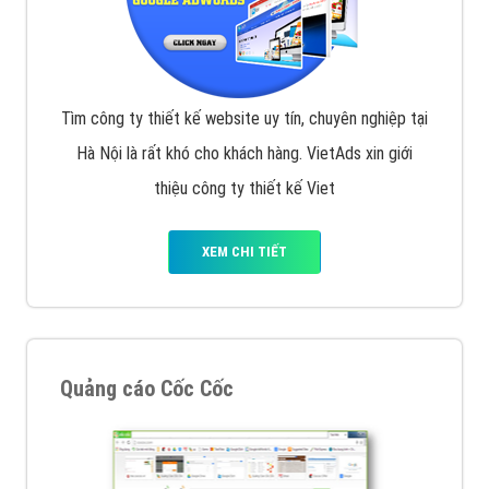
Tìm công ty thiết kế website uy tín, chuyên nghiệp tại
Hà Nội là rất khó cho khách hàng. VietAds xin giới
thiệu công ty thiết kế Viet
XEM CHI TIẾT
Quảng cáo Cốc Cốc