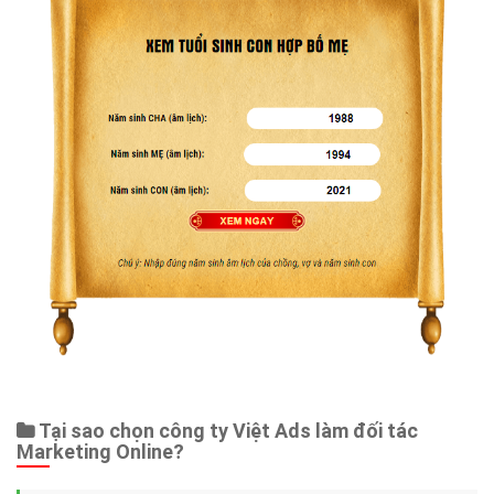
Tại sao chọn công ty Việt Ads làm đối tác
Marketing Online?