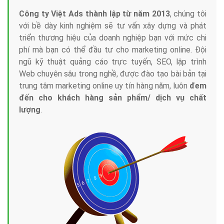
Công ty Việt Ads thành lập từ năm 2013
, chúng tôi
với bề dày kinh nghiệm sẽ tư vấn xây dựng và phát
triển thương hiệu của doanh nghiệp bạn với mức chi
phí mà bạn có thể đầu tư cho marketing online. Đội
ngũ kỹ thuật quảng cáo trực tuyến, SEO, lập trình
Web chuyên sâu trong nghề, được đào tạo bài bản tại
trung tâm marketing online uy tín hàng năm, luôn
đem
đến cho khách hàng sản phẩm/ dịch vụ chất
lượng
.