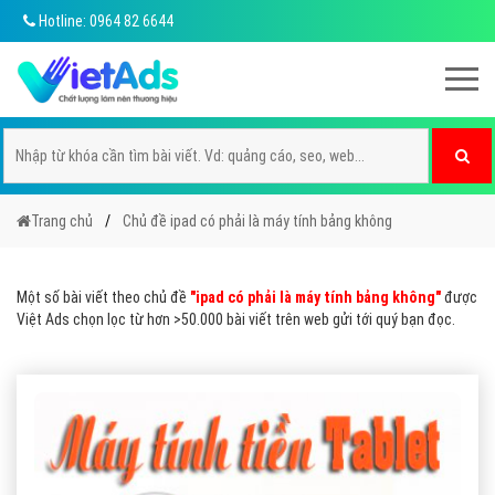
Hotline: 0964 82 6644
Trang chủ
Chủ đề ipad có phải là máy tính bảng không
Một số bài viết theo chủ đề
"ipad có phải là máy tính bảng không"
được
Việt Ads chọn lọc từ hơn >50.000 bài viết trên web gửi tới quý bạn đọc.