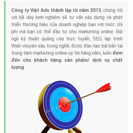
Tại sao chọn công ty Việt Ads làm đối tác
Marketing Online?