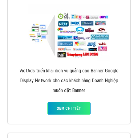
Quảng cáo trên Facebook
VietAds cùng bạn tìm hiểu về các hình thức
chạy quảng cáo facebook, ưu và nhược điểm của
quảng cáo facebook hiện nay.