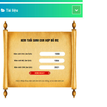
Tài liệu