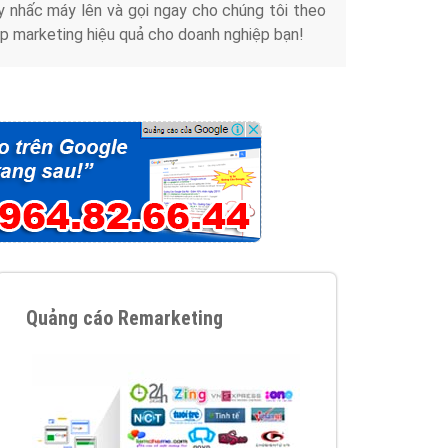
y nhấc máy lên và gọi ngay cho chúng tôi theo
p marketing hiệu quả cho doanh nghiệp bạn!
Quảng cáo Remarketing