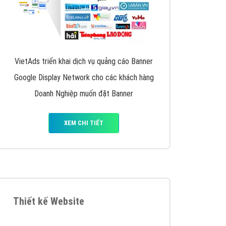
VietAds triển khai dịch vụ quảng cáo Banner
Google Display Network cho các khách hàng
Doanh Nghiệp muốn đặt Banner
XEM CHI TIẾT
Thiết kế Website