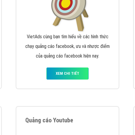
VietAds cùng bạn tìm hiểu về các hình thức
chạy quảng cáo facebook, ưu và nhược điểm
của quảng cáo facebook hiện nay.
XEM CHI TIẾT
Quảng cáo Youtube