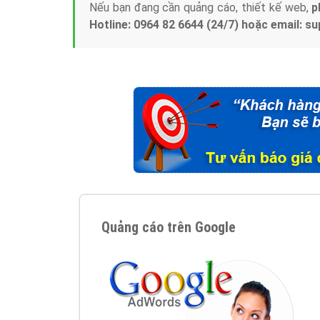
Nếu bạn đang cần quảng cáo, thiết kế web,
p
Hotline: 0964 82 6644 (24/7) hoặc email: 
Quảng cáo trên Google