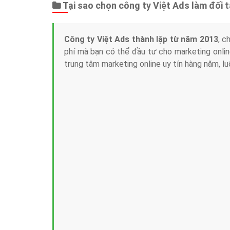
Tại sao chọn công ty Việt Ads làm đối 
Công ty Việt Ads thành lập từ năm 2013
, c
phí mà bạn có thể đầu tư cho marketing on
trung tâm marketing online uy tín hàng năm, l