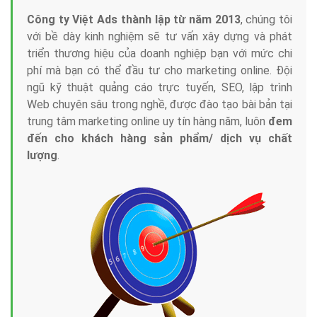
Công ty Việt Ads thành lập từ năm 2013
, chúng tôi
với bề dày kinh nghiệm sẽ tư vấn xây dựng và phát
triển thương hiệu của doanh nghiệp bạn với mức chi
phí mà bạn có thể đầu tư cho marketing online. Đội
ngũ kỹ thuật quảng cáo trực tuyến, SEO, lập trình
Web chuyên sâu trong nghề, được đào tạo bài bản tại
trung tâm marketing online uy tín hàng năm, luôn
đem
đến cho khách hàng sản phẩm/ dịch vụ chất
lượng
.