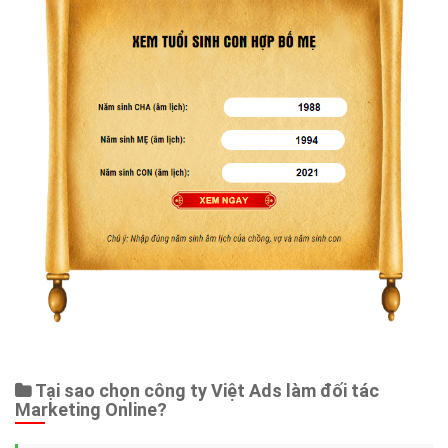
Tại sao chọn công ty Việt Ads làm đối tác
Marketing Online?