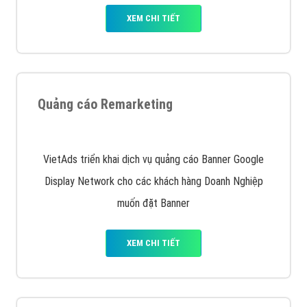
XEM CHI TIẾT
Quảng cáo Remarketing
VietAds triển khai dịch vụ quảng cáo Banner Google
Display Network cho các khách hàng Doanh Nghiệp