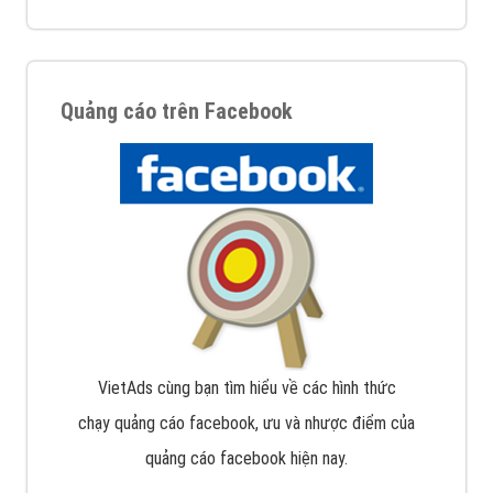
Quảng cáo trên Facebook
VietAds cùng bạn tìm hiểu về các hình thức
chạy quảng cáo facebook, ưu và nhược điểm của
quảng cáo facebook hiện nay.