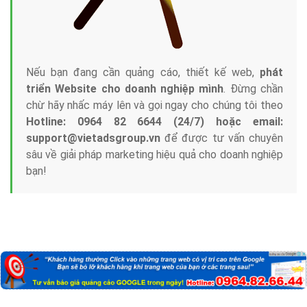
Nếu bạn đang cần quảng cáo, thiết kế web,
phát
triển Website cho doanh nghiệp mình
. Đừng chần
chừ hãy nhấc máy lên và gọi ngay cho chúng tôi theo
Hotline: 0964 82 6644 (24/7) hoặc email:
support@vietadsgroup.vn
để được tư vấn chuyên
sâu về giải pháp marketing hiệu quả cho doanh nghiệp
bạn!