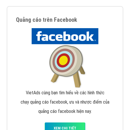
Quảng cáo trên Facebook
VietAds cùng bạn tìm hiểu về các hình thức
chạy quảng cáo facebook, ưu và nhược điểm của
quảng cáo facebook hiện nay.
XEM CHI TIẾT