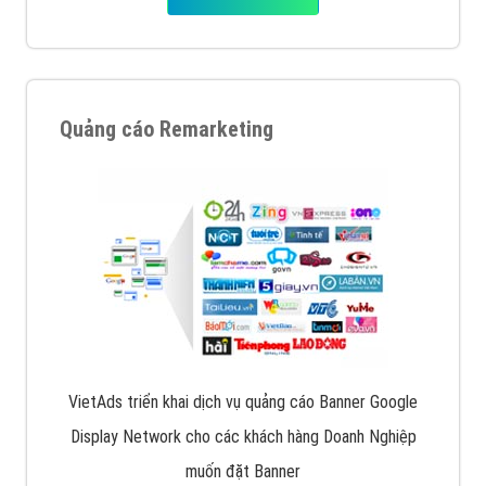
Quảng cáo Remarketing
VietAds triển khai dịch vụ quảng cáo Banner Google
Display Network cho các khách hàng Doanh Nghiệp
muốn đặt Banner