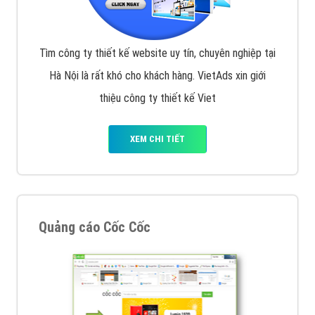
Tìm công ty thiết kế website uy tín, chuyên nghiệp tại
Hà Nội là rất khó cho khách hàng. VietAds xin giới
thiệu công ty thiết kế Viet
XEM CHI TIẾT
Quảng cáo Cốc Cốc