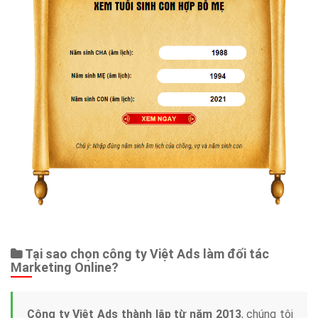
Tại sao chọn công ty Việt Ads làm đối tác
Marketing Online?
Công ty Việt Ads thành lập từ năm 2013
, chúng tôi