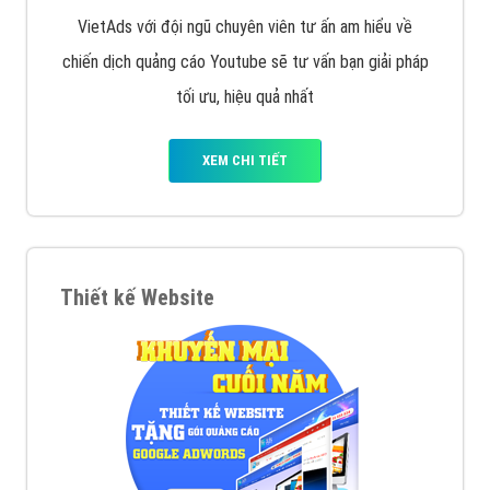
VietAds với đội ngũ chuyên viên tư ấn am hiểu về
chiến dịch quảng cáo Youtube sẽ tư vấn bạn giải pháp
tối ưu, hiệu quả nhất
XEM CHI TIẾT
Thiết kế Website