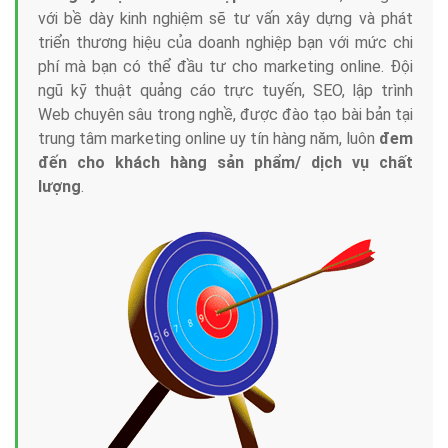
với bề dày kinh nghiệm sẽ tư vấn xây dựng và phát
triển thương hiệu của doanh nghiệp bạn với mức chi
phí mà bạn có thể đầu tư cho marketing online. Đội
ngũ kỹ thuật quảng cáo trực tuyến, SEO, lập trình
Web chuyên sâu trong nghề, được đào tạo bài bản tại
trung tâm marketing online uy tín hàng năm, luôn
đem
đến cho khách hàng sản phẩm/ dịch vụ chất
lượng
.