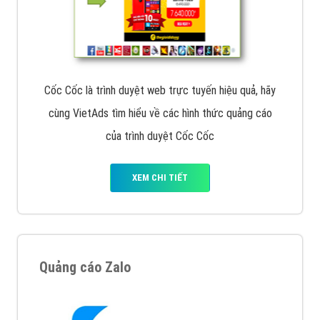
Cốc Cốc là trình duyệt web trực tuyến hiệu quả, hãy
cùng VietAds tìm hiểu về các hình thức quảng cáo
của trình duyệt Cốc Cốc
XEM CHI TIẾT
Quảng cáo Zalo