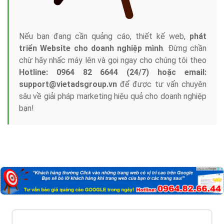
Nếu bạn đang cần quảng cáo, thiết kế web,
phát
triển Website cho doanh nghiệp mình
. Đừng chần
chừ hãy nhấc máy lên và gọi ngay cho chúng tôi theo
Hotline: 0964 82 6644 (24/7) hoặc email:
support@vietadsgroup.vn
để được tư vấn chuyên
sâu về giải pháp marketing hiệu quả cho doanh nghiệp
bạn!