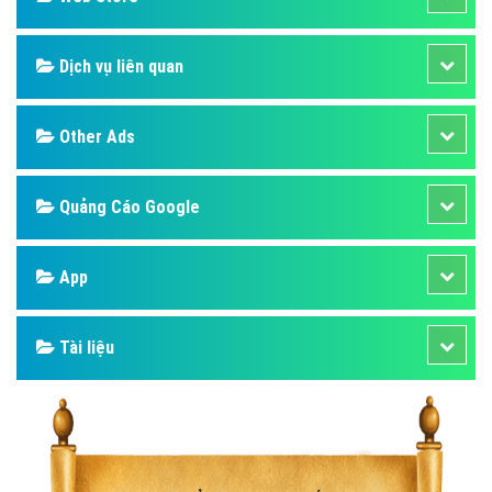
Dịch vụ liên quan
Other Ads
Quảng Cáo Google
App
Tài liệu