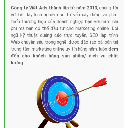
Công ty Việt Ads thành lập từ năm 2013
, chúng tôi
với bề dày kinh nghiệm sẽ tư vấn xây dựng và phát
triển thương hiệu của doanh nghiệp bạn với mức chi
phí mà bạn có thể đầu tư cho marketing online. Đội
ngũ kỹ thuật quảng cáo trực tuyến, SEO, lập trình
Web chuyên sâu trong nghề, được đào tạo bài bản tại
trung tâm marketing online uy tín hàng năm, luôn
đem
đến cho khách hàng sản phẩm/ dịch vụ chất
lượng
.