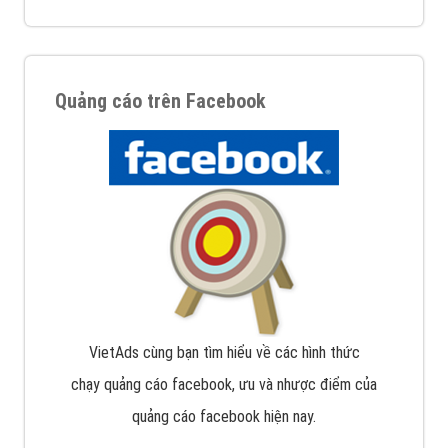
Quảng cáo trên Facebook
VietAds cùng bạn tìm hiểu về các hình thức
chạy quảng cáo facebook, ưu và nhược điểm của
quảng cáo facebook hiện nay.