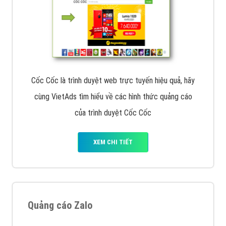
Cốc Cốc là trình duyệt web trực tuyến hiệu quả, hãy
cùng VietAds tìm hiểu về các hình thức quảng cáo
của trình duyệt Cốc Cốc
XEM CHI TIẾT
Quảng cáo Zalo