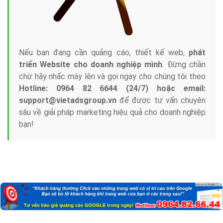
Nếu bạn đang cần quảng cáo, thiết kế web,
phát
triển Website cho doanh nghiệp mình
. Đừng chần
chừ hãy nhấc máy lên và gọi ngay cho chúng tôi theo
Hotline: 0964 82 6644 (24/7) hoặc email:
support@vietadsgroup.vn
để được tư vấn chuyên
sâu về giải pháp marketing hiệu quả cho doanh nghiệp
bạn!