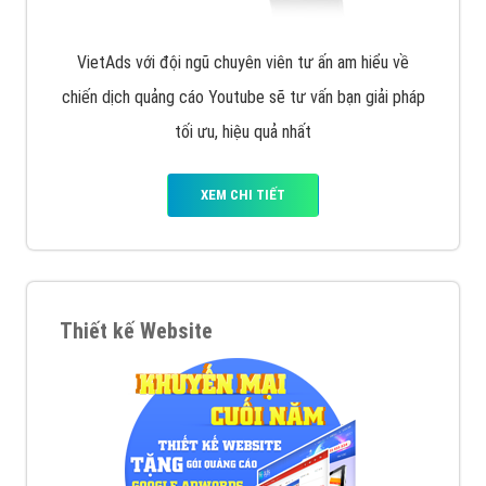
VietAds với đội ngũ chuyên viên tư ấn am hiểu về
chiến dịch quảng cáo Youtube sẽ tư vấn bạn giải pháp
tối ưu, hiệu quả nhất
XEM CHI TIẾT
Thiết kế Website