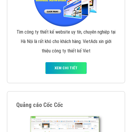
Tìm công ty thiết kế website uy tín, chuyên nghiệp tại
Hà Nội là rất khó cho khách hàng. VietAds xin giới
thiệu công ty thiết kế Viet
XEM CHI TIẾT
Quảng cáo Cốc Cốc