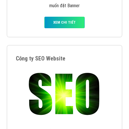
muốn đặt Banner
XEM CHI TIẾT
Công ty SEO Website