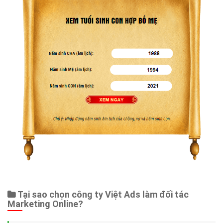
Tại sao chọn công ty Việt Ads làm đối tác
Marketing Online?