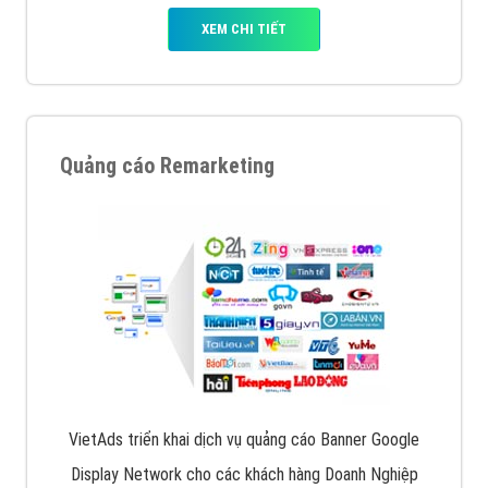
XEM CHI TIẾT
Quảng cáo Remarketing
VietAds triển khai dịch vụ quảng cáo Banner Google
Display Network cho các khách hàng Doanh Nghiệp