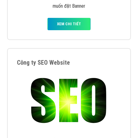
muốn đặt Banner
XEM CHI TIẾT
Công ty SEO Website