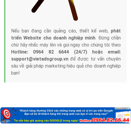
Nếu bạn đang cần quảng cáo, thiết kế web,
phát
triển Website cho doanh nghiệp mình
. Đừng chần
chừ hãy nhấc máy lên và gọi ngay cho chúng tôi theo
Hotline: 0964 82 6644 (24/7) hoặc email:
support@vietadsgroup.vn
để được tư vấn chuyên
sâu về giải pháp marketing hiệu quả cho doanh nghiệp
bạn!