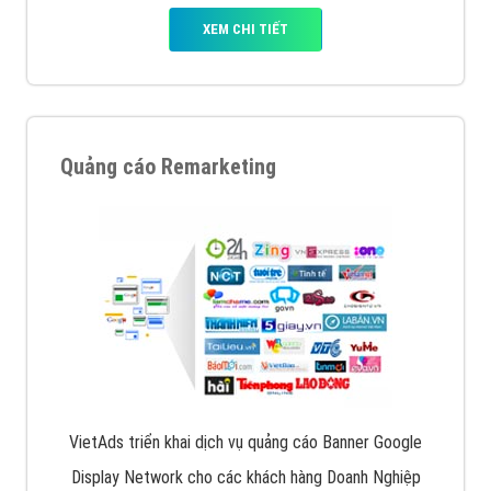
XEM CHI TIẾT
Quảng cáo Remarketing
VietAds triển khai dịch vụ quảng cáo Banner Google
Display Network cho các khách hàng Doanh Nghiệp