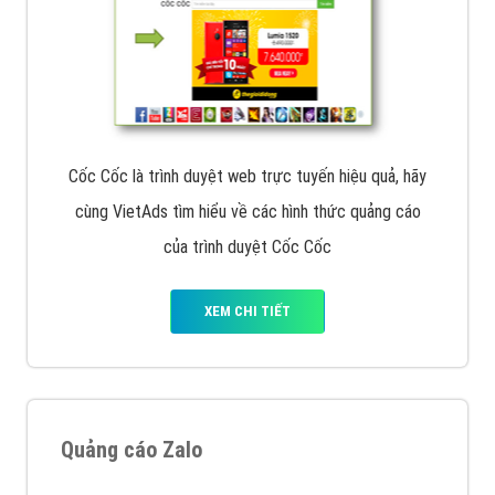
Cốc Cốc là trình duyệt web trực tuyến hiệu quả, hãy
cùng VietAds tìm hiểu về các hình thức quảng cáo
của trình duyệt Cốc Cốc
XEM CHI TIẾT
Quảng cáo Zalo