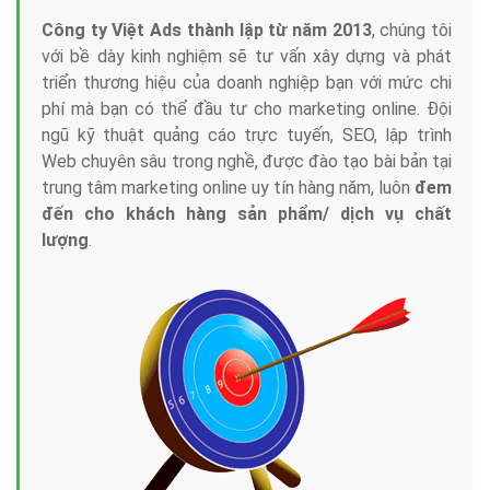
Công ty Việt Ads thành lập từ năm 2013
, chúng tôi
với bề dày kinh nghiệm sẽ tư vấn xây dựng và phát
triển thương hiệu của doanh nghiệp bạn với mức chi
phí mà bạn có thể đầu tư cho marketing online. Đội
ngũ kỹ thuật quảng cáo trực tuyến, SEO, lập trình
Web chuyên sâu trong nghề, được đào tạo bài bản tại
trung tâm marketing online uy tín hàng năm, luôn
đem
đến cho khách hàng sản phẩm/ dịch vụ chất
lượng
.