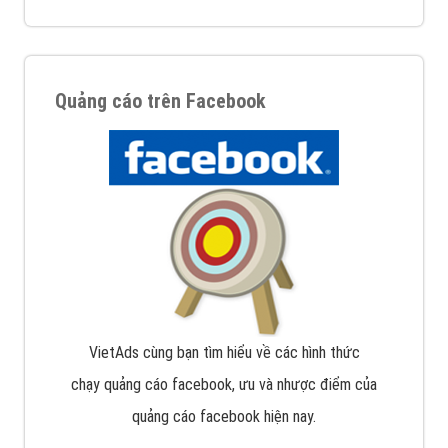
Quảng cáo trên Facebook
VietAds cùng bạn tìm hiểu về các hình thức
chạy quảng cáo facebook, ưu và nhược điểm của
quảng cáo facebook hiện nay.