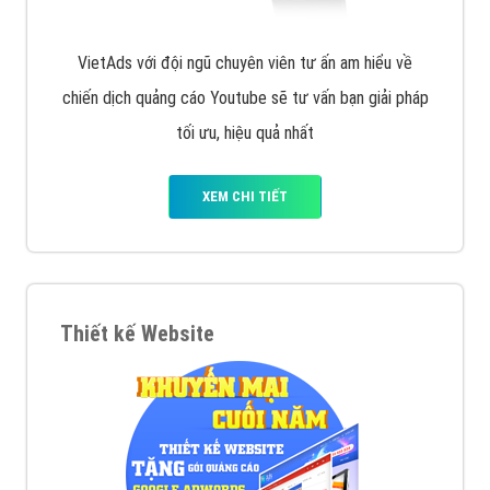
VietAds với đội ngũ chuyên viên tư ấn am hiểu về
chiến dịch quảng cáo Youtube sẽ tư vấn bạn giải pháp
tối ưu, hiệu quả nhất
XEM CHI TIẾT
Thiết kế Website