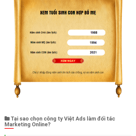
Tại sao chọn công ty Việt Ads làm đối tác
Marketing Online?