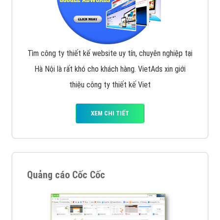
Tìm công ty thiết kế website uy tín, chuyên nghiệp tại
Hà Nội là rất khó cho khách hàng. VietAds xin giới
thiệu công ty thiết kế Viet
XEM CHI TIẾT
Quảng cáo Cốc Cốc