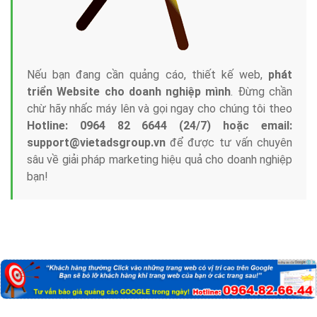
Nếu bạn đang cần quảng cáo, thiết kế web,
phát
triển Website cho doanh nghiệp mình
. Đừng chần
chừ hãy nhấc máy lên và gọi ngay cho chúng tôi theo
Hotline: 0964 82 6644 (24/7) hoặc email:
support@vietadsgroup.vn
để được tư vấn chuyên
sâu về giải pháp marketing hiệu quả cho doanh nghiệp
bạn!