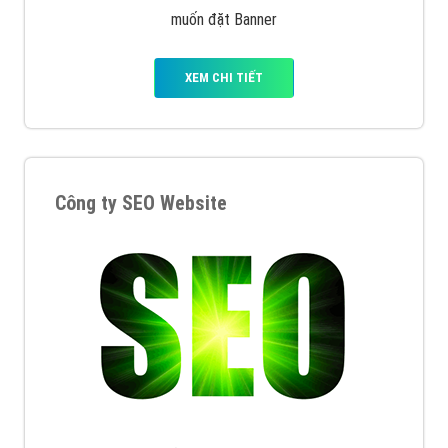
muốn đặt Banner
XEM CHI TIẾT
Công ty SEO Website