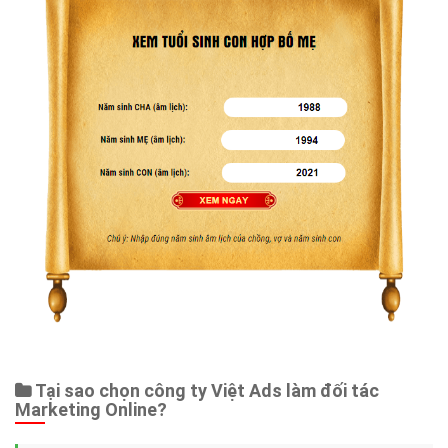
Tại sao chọn công ty Việt Ads làm đối tác
Marketing Online?