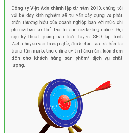
Công ty Việt Ads thành lập từ năm 2013
, chúng tôi
với bề dày kinh nghiệm sẽ tư vấn xây dựng và phát
triển thương hiệu của doanh nghiệp bạn với mức chi
phí mà bạn có thể đầu tư cho marketing online. Đội
ngũ kỹ thuật quảng cáo trực tuyến, SEO, lập trình
Web chuyên sâu trong nghề, được đào tạo bài bản tại
trung tâm marketing online uy tín hàng năm, luôn
đem
đến cho khách hàng sản phẩm/ dịch vụ chất
lượng
.