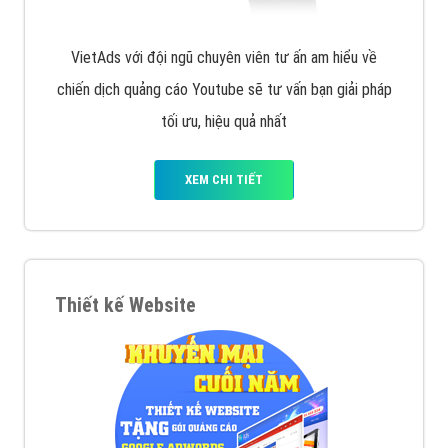
VietAds với đội ngũ chuyên viên tư ấn am hiểu về
chiến dịch quảng cáo Youtube sẽ tư vấn bạn giải pháp
tối ưu, hiệu quả nhất
XEM CHI TIẾT
Thiết kế Website