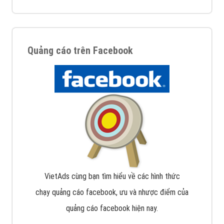
Quảng cáo trên Facebook
VietAds cùng bạn tìm hiểu về các hình thức
chạy quảng cáo facebook, ưu và nhược điểm của
quảng cáo facebook hiện nay.