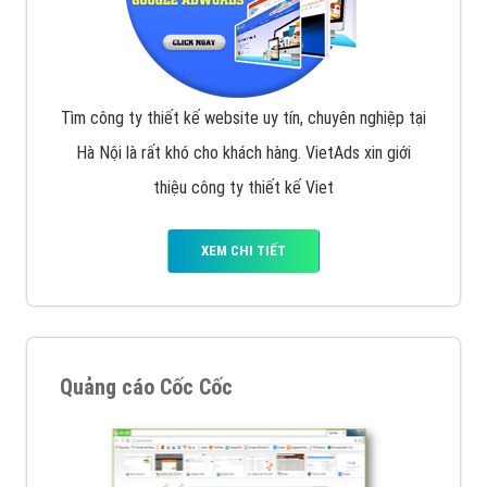
Tìm công ty thiết kế website uy tín, chuyên nghiệp tại
Hà Nội là rất khó cho khách hàng. VietAds xin giới
thiệu công ty thiết kế Viet
XEM CHI TIẾT
Quảng cáo Cốc Cốc