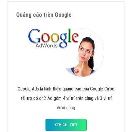
Quảng cáo trên Google
Google Ads là hình thức quảng cáo của Google được
tài trợ có chữ Ad gồm 4 ví trí trên cùng và 3 vị trí
dưới cùng
XEM CHI TIẾT