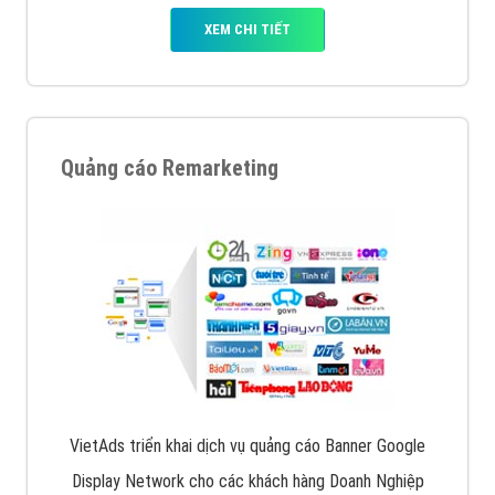
XEM CHI TIẾT
Quảng cáo Remarketing
VietAds triển khai dịch vụ quảng cáo Banner Google
Display Network cho các khách hàng Doanh Nghiệp