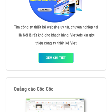
Tìm công ty thiết kế website uy tín, chuyên nghiệp tại
Hà Nội là rất khó cho khách hàng. VietAds xin giới
thiệu công ty thiết kế Viet
XEM CHI TIẾT
Quảng cáo Cốc Cốc