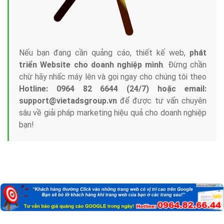
Nếu bạn đang cần quảng cáo, thiết kế web,
phát
triển Website cho doanh nghiệp mình
. Đừng chần
chừ hãy nhấc máy lên và gọi ngay cho chúng tôi theo
Hotline: 0964 82 6644 (24/7) hoặc email:
support@vietadsgroup.vn
để được tư vấn chuyên
sâu về giải pháp marketing hiệu quả cho doanh nghiệp
bạn!