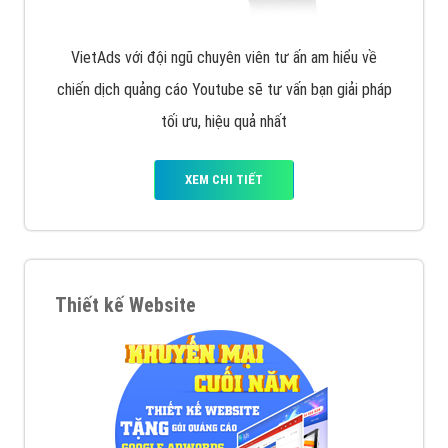
VietAds với đội ngũ chuyên viên tư ấn am hiểu về
chiến dịch quảng cáo Youtube sẽ tư vấn bạn giải pháp
tối ưu, hiệu quả nhất
XEM CHI TIẾT
Thiết kế Website