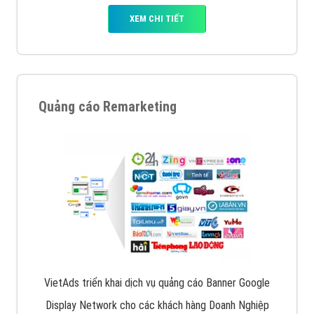
XEM CHI TIẾT
Quảng cáo Remarketing
VietAds triển khai dịch vụ quảng cáo Banner Google
Display Network cho các khách hàng Doanh Nghiệp