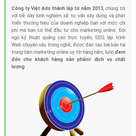
Công ty Việt Ads thành lập từ năm 2013
, chúng tôi
với bề dày kinh nghiệm sẽ tư vấn xây dựng và phát
triển thương hiệu của doanh nghiệp bạn với mức chi
phí mà bạn có thể đầu tư cho marketing online. Đội
ngũ kỹ thuật quảng cáo trực tuyến, SEO, lập trình
Web chuyên sâu trong nghề, được đào tạo bài bản tại
trung tâm marketing online uy tín hàng năm, luôn
đem
đến cho khách hàng sản phẩm/ dịch vụ chất
lượng
.