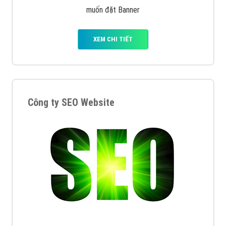
muốn đặt Banner
XEM CHI TIẾT
Công ty SEO Website