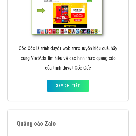
Cốc Cốc là trình duyệt web trực tuyến hiệu quả, hãy
cùng VietAds tìm hiểu về các hình thức quảng cáo
của trình duyệt Cốc Cốc
XEM CHI TIẾT
Quảng cáo Zalo