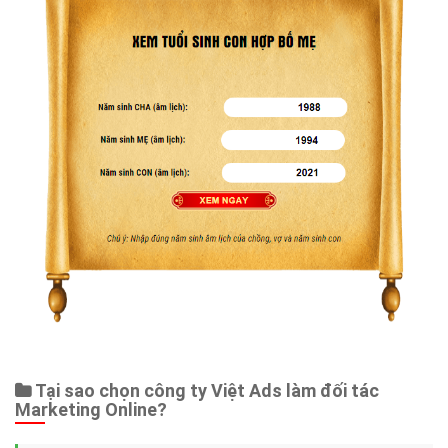
Tại sao chọn công ty Việt Ads làm đối tác
Marketing Online?