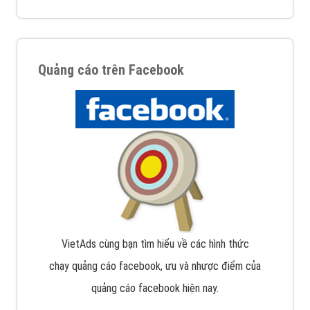
Quảng cáo trên Facebook
VietAds cùng bạn tìm hiểu về các hình thức
chạy quảng cáo facebook, ưu và nhược điểm của
quảng cáo facebook hiện nay.