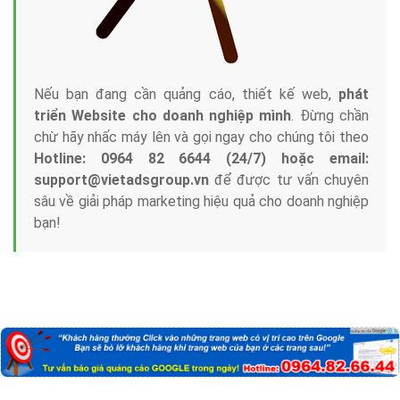
Nếu bạn đang cần quảng cáo, thiết kế web,
phát
triển Website cho doanh nghiệp mình
. Đừng chần
chừ hãy nhấc máy lên và gọi ngay cho chúng tôi theo
Hotline: 0964 82 6644 (24/7) hoặc email:
support@vietadsgroup.vn
để được tư vấn chuyên
sâu về giải pháp marketing hiệu quả cho doanh nghiệp
bạn!