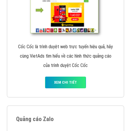
Cốc Cốc là trình duyệt web trực tuyến hiệu quả, hãy
cùng VietAds tìm hiểu về các hình thức quảng cáo
của trình duyệt Cốc Cốc
XEM CHI TIẾT
Quảng cáo Zalo