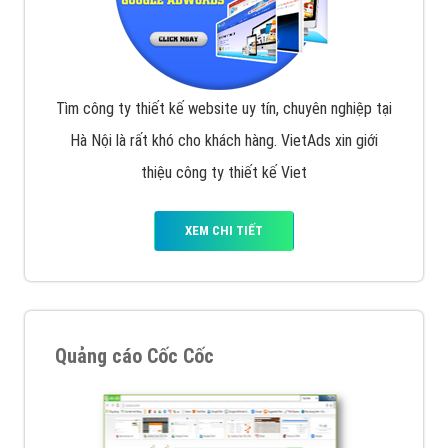
Tìm công ty thiết kế website uy tín, chuyên nghiệp tại
Hà Nội là rất khó cho khách hàng. VietAds xin giới
thiệu công ty thiết kế Viet
XEM CHI TIẾT
Quảng cáo Cốc Cốc