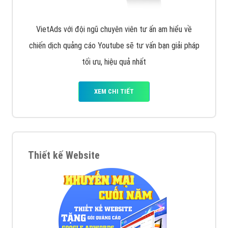
VietAds với đội ngũ chuyên viên tư ấn am hiểu về
chiến dịch quảng cáo Youtube sẽ tư vấn bạn giải pháp
tối ưu, hiệu quả nhất
XEM CHI TIẾT
Thiết kế Website