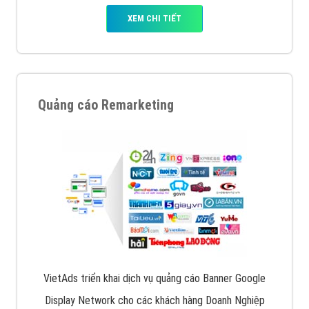
XEM CHI TIẾT
Quảng cáo Remarketing
VietAds triển khai dịch vụ quảng cáo Banner Google
Display Network cho các khách hàng Doanh Nghiệp