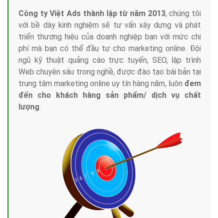
Công ty Việt Ads thành lập từ năm 2013
, chúng tôi
với bề dày kinh nghiệm sẽ tư vấn xây dựng và phát
triển thương hiệu của doanh nghiệp bạn với mức chi
phí mà bạn có thể đầu tư cho marketing online. Đội
ngũ kỹ thuật quảng cáo trực tuyến, SEO, lập trình
Web chuyên sâu trong nghề, được đào tạo bài bản tại
trung tâm marketing online uy tín hàng năm, luôn
đem
đến cho khách hàng sản phẩm/ dịch vụ chất
lượng
.