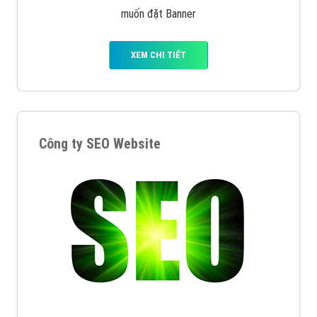
muốn đặt Banner
XEM CHI TIẾT
Công ty SEO Website