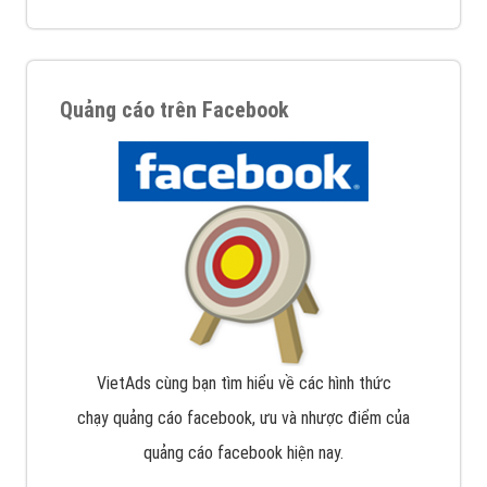
Quảng cáo trên Facebook
VietAds cùng bạn tìm hiểu về các hình thức
chạy quảng cáo facebook, ưu và nhược điểm của
quảng cáo facebook hiện nay.