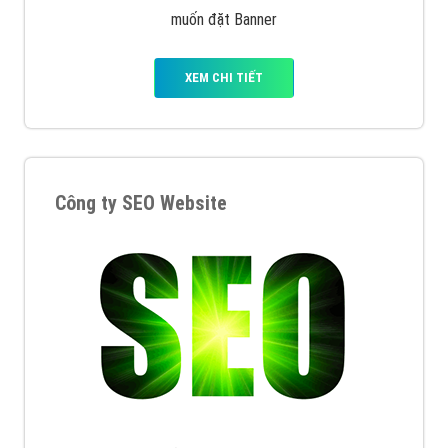
muốn đặt Banner
XEM CHI TIẾT
Công ty SEO Website