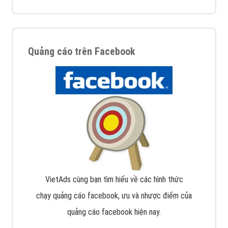
Quảng cáo trên Facebook
VietAds cùng bạn tìm hiểu về các hình thức
chạy quảng cáo facebook, ưu và nhược điểm của
quảng cáo facebook hiện nay.