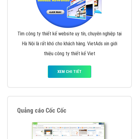
Tìm công ty thiết kế website uy tín, chuyên nghiệp tại
Hà Nội là rất khó cho khách hàng. VietAds xin giới
thiệu công ty thiết kế Viet
XEM CHI TIẾT
Quảng cáo Cốc Cốc