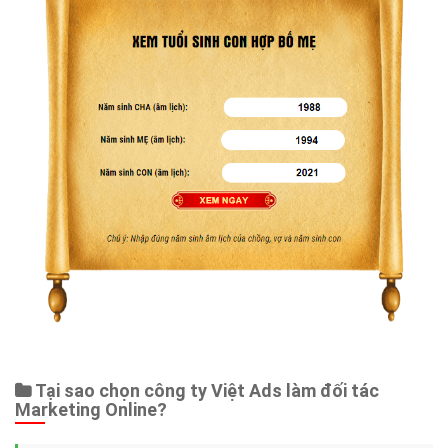
Tại sao chọn công ty Việt Ads làm đối tác
Marketing Online?