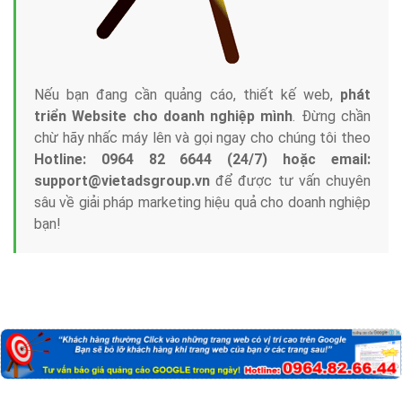
Nếu bạn đang cần quảng cáo, thiết kế web,
phát
triển Website cho doanh nghiệp mình
. Đừng chần
chừ hãy nhấc máy lên và gọi ngay cho chúng tôi theo
Hotline: 0964 82 6644 (24/7) hoặc email:
support@vietadsgroup.vn
để được tư vấn chuyên
sâu về giải pháp marketing hiệu quả cho doanh nghiệp
bạn!