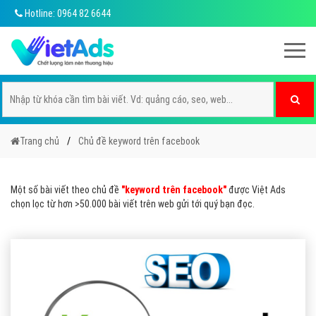
Hotline: 0964 82 6644
Trang chủ
Chủ đề keyword trên facebook
Một số bài viết theo chủ đề
"keyword trên facebook"
được Việt Ads
chọn lọc từ hơn >50.000 bài viết trên web gửi tới quý bạn đọc.