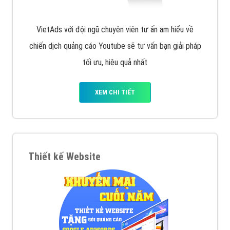
VietAds với đội ngũ chuyên viên tư ấn am hiểu về
chiến dịch quảng cáo Youtube sẽ tư vấn bạn giải pháp
tối ưu, hiệu quả nhất
XEM CHI TIẾT
Thiết kế Website