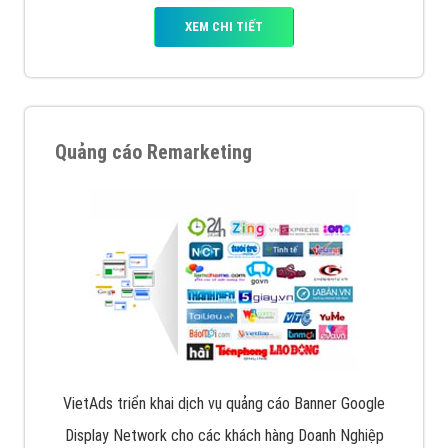
XEM CHI TIẾT
Quảng cáo Remarketing
VietAds triển khai dịch vụ quảng cáo Banner Google
Display Network cho các khách hàng Doanh Nghiệp