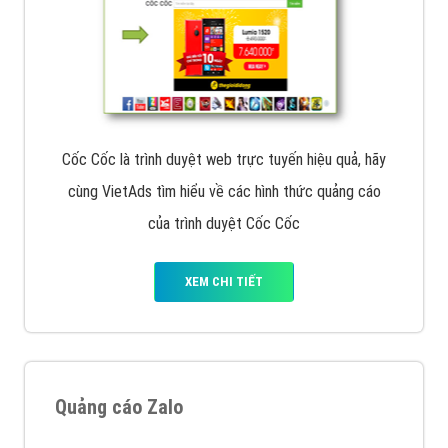
Cốc Cốc là trình duyệt web trực tuyến hiệu quả, hãy
cùng VietAds tìm hiểu về các hình thức quảng cáo
của trình duyệt Cốc Cốc
XEM CHI TIẾT
Quảng cáo Zalo