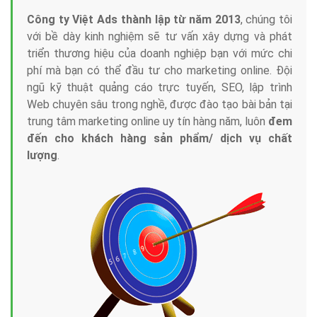
Công ty Việt Ads thành lập từ năm 2013
, chúng tôi
với bề dày kinh nghiệm sẽ tư vấn xây dựng và phát
triển thương hiệu của doanh nghiệp bạn với mức chi
phí mà bạn có thể đầu tư cho marketing online. Đội
ngũ kỹ thuật quảng cáo trực tuyến, SEO, lập trình
Web chuyên sâu trong nghề, được đào tạo bài bản tại
trung tâm marketing online uy tín hàng năm, luôn
đem
đến cho khách hàng sản phẩm/ dịch vụ chất
lượng
.