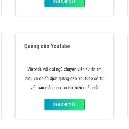
XEM CHI TIẾT
Quảng cáo Youtube
VietAds với đội ngũ chuyên viên tư ấn am
hiểu về chiến dịch quảng cáo Youtube sẽ tư
vấn bạn giải pháp tối ưu, hiệu quả nhất
XEM CHI TIẾT