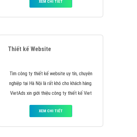
XEM CHI TIẾT
Thiết kế Website
Tìm công ty thiết kế website uy tín, chuyên
nghiệp tại Hà Nội là rất khó cho khách hàng.
VietAds xin giới thiệu công ty thiết kế Viet
XEM CHI TIẾT