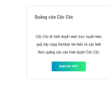
Quảng cáo Cốc Cốc
Cốc Cốc là trình duyệt web trực tuyến hiệu
quả, hãy cùng VietAds tìm hiểu về các hình
thức quảng cáo của trình duyệt Cốc Cốc
XEM CHI TIẾT