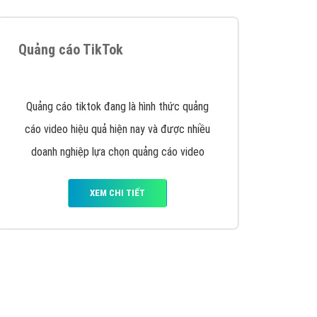
Quảng cáo TikTok
Quảng cáo tiktok đang là hình thức quảng
cáo video hiệu quả hiện nay và được nhiều
doanh nghiệp lựa chọn quảng cáo video
XEM CHI TIẾT