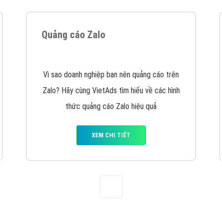
Quảng cáo Zalo
Vì sao doanh nghiệp bạn nên quảng cáo trên
Zalo? Hãy cùng VietAds tìm hiểu về các hình
thức quảng cáo Zalo hiệu quả
XEM CHI TIẾT