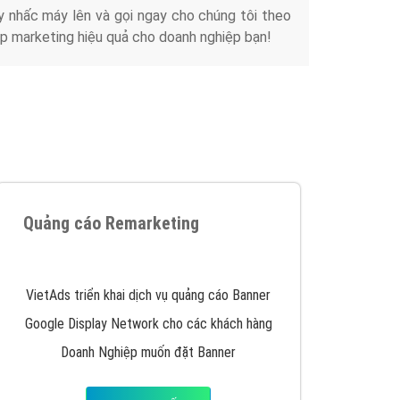
y nhấc máy lên và gọi ngay cho chúng tôi theo
p marketing hiệu quả cho doanh nghiệp bạn!
Quảng cáo Remarketing
VietAds triển khai dịch vụ quảng cáo Banner
Google Display Network cho các khách hàng
Doanh Nghiệp muốn đặt Banner