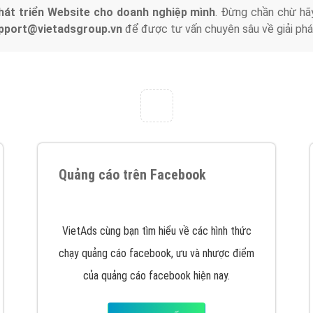
hát triển Website cho doanh nghiệp mình
. Đừng chần chừ hã
support@vietadsgroup.vn
để được tư vấn chuyên sâu về giải phá
Quảng cáo trên Facebook
VietAds cùng bạn tìm hiểu về các hình thức
chạy quảng cáo facebook, ưu và nhược điểm
của quảng cáo facebook hiện nay.