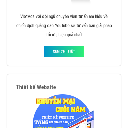
VietAds với đội ngũ chuyên viên tư ấn am hiểu về
chiến dịch quảng cáo Youtube sẽ tư vấn bạn giải pháp
tối ưu, hiệu quả nhất
XEM CHI TIẾT
Thiết kế Website