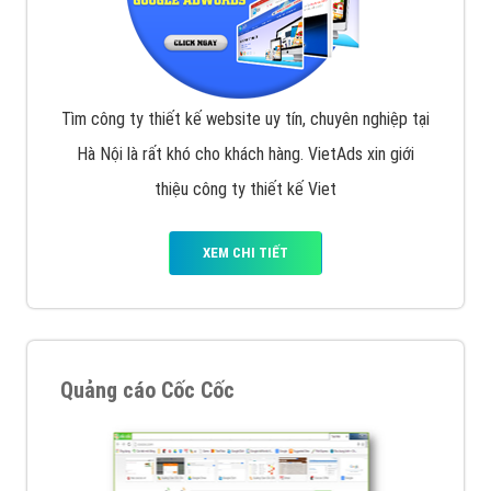
Tìm công ty thiết kế website uy tín, chuyên nghiệp tại
Hà Nội là rất khó cho khách hàng. VietAds xin giới
thiệu công ty thiết kế Viet
XEM CHI TIẾT
Quảng cáo Cốc Cốc