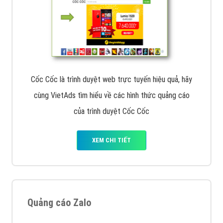
Cốc Cốc là trình duyệt web trực tuyến hiệu quả, hãy
cùng VietAds tìm hiểu về các hình thức quảng cáo
của trình duyệt Cốc Cốc
XEM CHI TIẾT
Quảng cáo Zalo