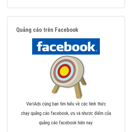
Quảng cáo trên Facebook
VietAds cùng bạn tìm hiểu về các hình thức
chạy quảng cáo facebook, ưu và nhược điểm của
quảng cáo facebook hiện nay.