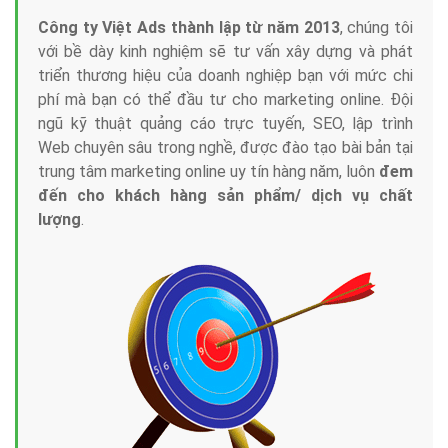
Công ty Việt Ads thành lập từ năm 2013
, chúng tôi
với bề dày kinh nghiệm sẽ tư vấn xây dựng và phát
triển thương hiệu của doanh nghiệp bạn với mức chi
phí mà bạn có thể đầu tư cho marketing online. Đội
ngũ kỹ thuật quảng cáo trực tuyến, SEO, lập trình
Web chuyên sâu trong nghề, được đào tạo bài bản tại
trung tâm marketing online uy tín hàng năm, luôn
đem
đến cho khách hàng sản phẩm/ dịch vụ chất
lượng
.