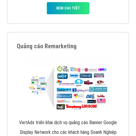
XEM CHI TIẾT
Quảng cáo Remarketing
VietAds triển khai dịch vụ quảng cáo Banner Google
Display Network cho các khách hàng Doanh Nghiệp