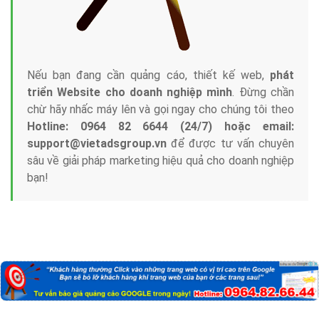
Nếu bạn đang cần quảng cáo, thiết kế web,
phát
triển Website cho doanh nghiệp mình
. Đừng chần
chừ hãy nhấc máy lên và gọi ngay cho chúng tôi theo
Hotline: 0964 82 6644 (24/7) hoặc email:
support@vietadsgroup.vn
để được tư vấn chuyên
sâu về giải pháp marketing hiệu quả cho doanh nghiệp
bạn!