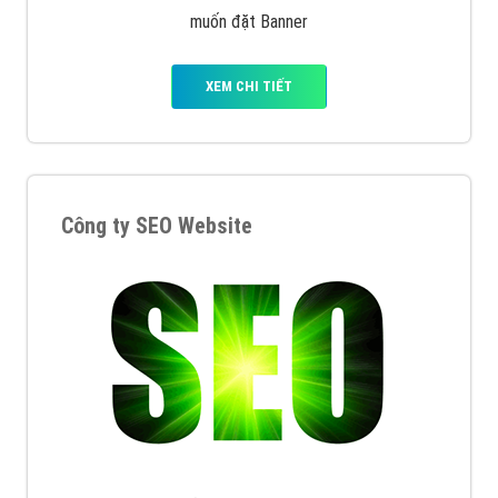
muốn đặt Banner
XEM CHI TIẾT
Công ty SEO Website