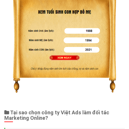
Tại sao chọn công ty Việt Ads làm đối tác
Marketing Online?