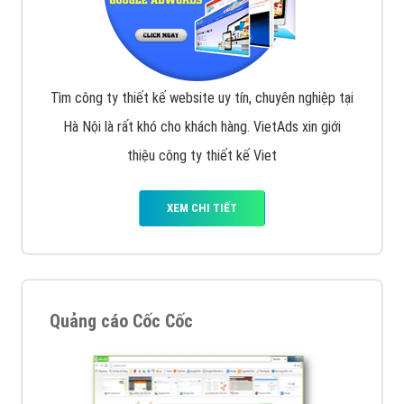
Tìm công ty thiết kế website uy tín, chuyên nghiệp tại
Hà Nội là rất khó cho khách hàng. VietAds xin giới
thiệu công ty thiết kế Viet
XEM CHI TIẾT
Quảng cáo Cốc Cốc