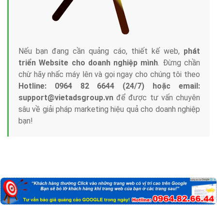
Nếu bạn đang cần quảng cáo, thiết kế web,
phát
triển Website cho doanh nghiệp mình
. Đừng chần
chừ hãy nhấc máy lên và gọi ngay cho chúng tôi theo
Hotline: 0964 82 6644 (24/7) hoặc email:
support@vietadsgroup.vn
để được tư vấn chuyên
sâu về giải pháp marketing hiệu quả cho doanh nghiệp
bạn!