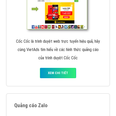
Cốc Cốc là trình duyệt web trực tuyến hiệu quả, hãy
cùng VietAds tìm hiểu về các hình thức quảng cáo
của trình duyệt Cốc Cốc
XEM CHI TIẾT
Quảng cáo Zalo