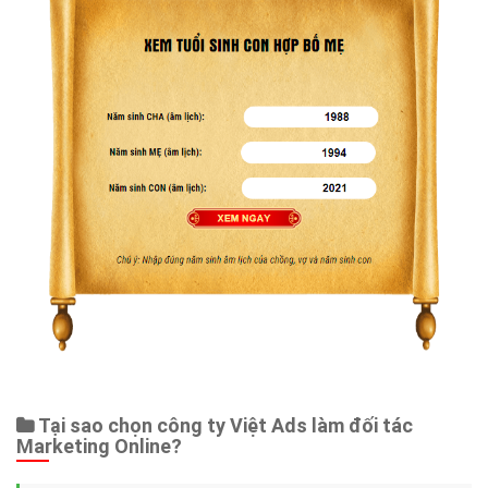
Tại sao chọn công ty Việt Ads làm đối tác
Marketing Online?