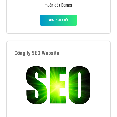
muốn đặt Banner
XEM CHI TIẾT
Công ty SEO Website