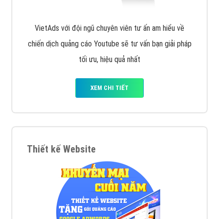
VietAds với đội ngũ chuyên viên tư ấn am hiểu về
chiến dịch quảng cáo Youtube sẽ tư vấn bạn giải pháp
tối ưu, hiệu quả nhất
XEM CHI TIẾT
Thiết kế Website