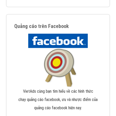
Quảng cáo trên Facebook
VietAds cùng bạn tìm hiểu về các hình thức
chạy quảng cáo facebook, ưu và nhược điểm của
quảng cáo facebook hiện nay.