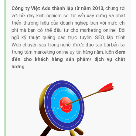
Công ty Việt Ads thành lập từ năm 2013
, chúng tôi
với bề dày kinh nghiệm sẽ tư vấn xây dựng và phát
triển thương hiệu của doanh nghiệp bạn với mức chi
phí mà bạn có thể đầu tư cho marketing online. Đội
ngũ kỹ thuật quảng cáo trực tuyến, SEO, lập trình
Web chuyên sâu trong nghề, được đào tạo bài bản tại
trung tâm marketing online uy tín hàng năm, luôn
đem
đến cho khách hàng sản phẩm/ dịch vụ chất
lượng
.