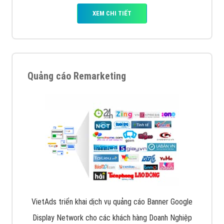
XEM CHI TIẾT
Quảng cáo Remarketing
VietAds triển khai dịch vụ quảng cáo Banner Google
Display Network cho các khách hàng Doanh Nghiệp